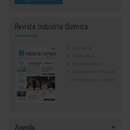
Revista Industria Química
Contacto
Publicidad
Suscripciones
Calendario Editorial
Ver todas las revistas
Agenda