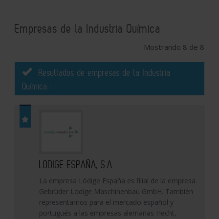
Empresas de la Industria Química
Mostrando 8 de 8
Resultados de empresas de la Industria
Química :
LÖDIGE ESPAÑA, S.A.
La empresa Lödige España es filial de la empresa
Gebrüder Lödige Maschinenbau GmbH. También
representamos para el mercado español y
portugués a las empresas alemanas Hecht,