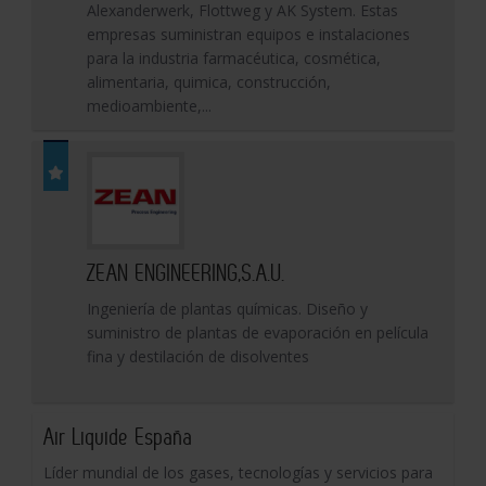
Alexanderwerk, Flottweg y AK System. Estas
empresas suministran equipos e instalaciones
para la industria farmacéutica, cosmética,
alimentaria, quimica, construcción,
medioambiente,...
ZEAN ENGINEERING,S.A.U.
Ingeniería de plantas químicas. Diseño y
suministro de plantas de evaporación en película
fina y destilación de disolventes
Air Liquide España
Líder mundial de los gases, tecnologías y servicios para