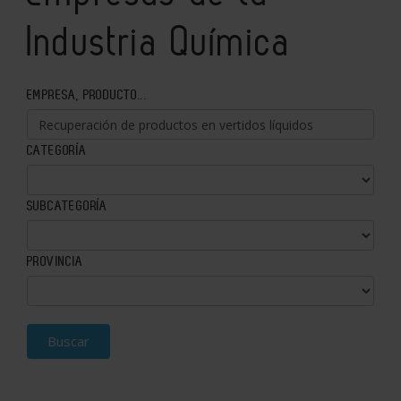
Industria Química
EMPRESA, PRODUCTO...
CATEGORÍA
SUBCATEGORÍA
PROVINCIA
Buscar