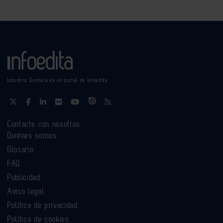
Industria Química es un portal de Infoedita
Contacte con nosotros
Quiénes somos
Glosario
FAQ
Publicidad
Aviso legal
Política de privacidad
Política de cookies