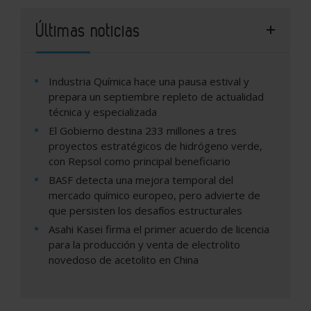
Últimas noticias
Industria Química hace una pausa estival y
prepara un septiembre repleto de actualidad
técnica y especializada
El Gobierno destina 233 millones a tres
proyectos estratégicos de hidrógeno verde,
con Repsol como principal beneficiario
BASF detecta una mejora temporal del
mercado químico europeo, pero advierte de
que persisten los desafíos estructurales
Asahi Kasei firma el primer acuerdo de licencia
para la producción y venta de electrolito
novedoso de acetolito en China