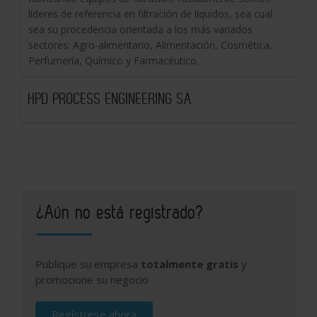
líderes de referencia en filtración de líquidos, sea cual
sea su procedencia orientada a los más variados
sectores: Agro-alimentario, Alimentación, Cosmética,
Perfumería, Químico y Farmacéutico.
HPD PROCESS ENGINEERING SA
¿Aún no está registrado?
Publique su empresa
totalmente gratis
y
promocione su negocio
Regístrese ahora