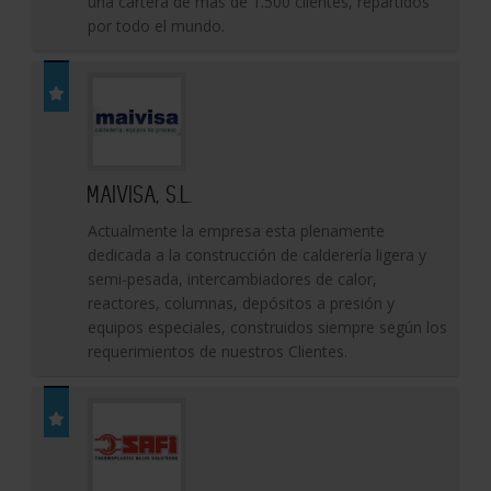
una cartera de más de 1.500 clientes, repartidos
por todo el mundo.
MAIVISA, S.L.
Actualmente la empresa esta plenamente
dedicada a la construcción de calderería ligera y
semi-pesada, intercambiadores de calor,
reactores, columnas, depósitos a presión y
equipos especiales, construidos siempre según los
requerimientos de nuestros Clientes.