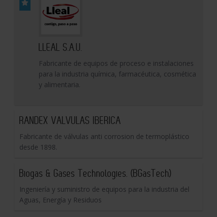
LLEAL S.A.U.
Fabricante de equipos de proceso e instalaciones
para la industria química, farmacéutica, cosmética
y alimentaria.
RANDEX VALVULAS IBERICA
Fabricante de válvulas anti corrosion de termoplástico
desde 1898.
Biogas & Gases Technologies. (BGasTech)
Ingeniería y suministro de equipos para la industria del
Aguas, Energía y Residuos