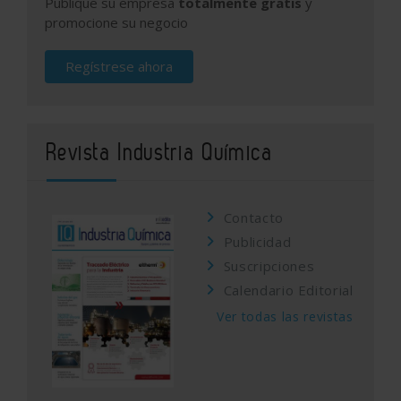
Publique su empresa
totalmente gratis
y
promocione su negocio
Regístrese ahora
Revista Industria Química
Contacto
Publicidad
Suscripciones
Calendario Editorial
Ver todas las revistas