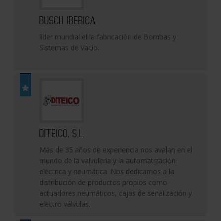
BUSCH IBERICA
líder mundial el la fabricación de Bombas y
Sistemas de Vacío.
DITEICO, S.L.
Más de 35 años de experiencia nos avalan en el
mundo de la valvulería y la automatización
eléctrica y neumática. Nos dedicamos a la
distribución de productos propios como
actuadores neumáticos, cajas de señalización y
electro válvulas.