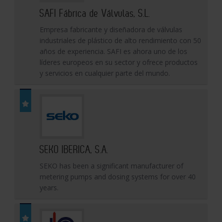
SAFI Fábrica de Válvulas, S.L.
Empresa fabricante y diseñadora de válvulas
industriales de plástico de alto rendimiento con 50
años de experiencia. SAFI es ahora uno de los
líderes europeos en su sector y ofrece productos
y servicios en cualquier parte del mundo.
SEKO IBERICA, S.A.
SEKO has been a significant manufacturer of
metering pumps and dosing systems for over 40
years.