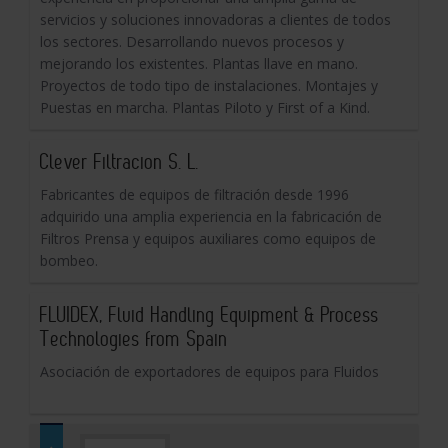
servicios y soluciones innovadoras a clientes de todos
los sectores. Desarrollando nuevos procesos y
mejorando los existentes. Plantas llave en mano.
Proyectos de todo tipo de instalaciones. Montajes y
Puestas en marcha. Plantas Piloto y First of a Kind.
Clever Filtracion S. L.
Fabricantes de equipos de filtración desde 1996
adquirido una amplia experiencia en la fabricación de
Filtros Prensa y equipos auxiliares como equipos de
bombeo.
FLUIDEX, Fluid Handling Equipment & Process
Technologies from Spain
Asociación de exportadores de equipos para Fluidos