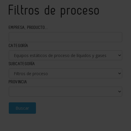
Filtros de proceso
EMPRESA, PRODUCTO...
CATEGORÍA
SUBCATEGORÍA
PROVINCIA
Buscar