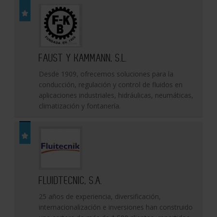
FAUST Y KAMMANN, S.L.
Desde 1909, ofrecemos soluciones para la
conducción, regulación y control de fluidos en
aplicaciones industriales, hidráulicas, neumáticas,
climatización y fontanería.
FLUIDTECNIC, S.A.
25 años de experiencia, diversificación,
internacionalización e inversiones han construido