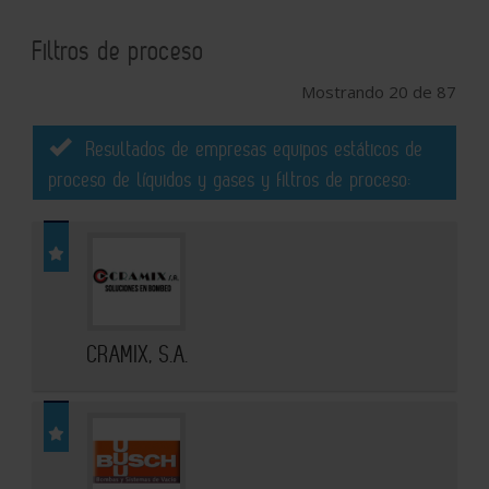
Filtros de proceso
Mostrando 20 de 87
Resultados de empresas equipos estáticos de
proceso de líquidos y gases y filtros de proceso:
CRAMIX, S.A.