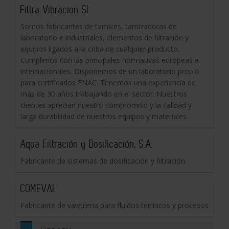
Filtra Vibracion SL
Somos fabricantes de tamices, tamizadoras de
laboratorio e industriales, elementos de filtración y
equipos ligados a la criba de cualquier producto.
Cumplimos con las principales normativas europeas e
internacionales. Disponemos de un laboratorio propio
para certificados ENAC. Tenemos una experiencia de
más de 30 años trabajando en el sector. Nuestros
clientes aprecian nuestro compromiso y la calidad y
larga durabilidad de nuestros equipos y materiales.
Aqua Filtración y Dosificación, S.A.
Fabricante de sistemas de dosificación y filtración.
COMEVAL
Fabricante de valvuleria para fluidos termicos y procesos