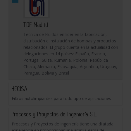
TDF Madrid
Técnica de Fluidos en líder en la fabricación,
distribución e instalación de bombas y productos
relacionados. El grupo cuenta en la actualidad con
delegaciones en 14 países: España, Francia,
Portugal, Suiza, Rumania, Polonia, República
Checa, Alemania, Eslovaquia, Argentina, Uruguay,
Paragua, Bolivia y Brasil
HECISA
Filtros autolimpiantes para todo tipo de aplicaciones
Procesos y Proyectos de Ingeniería S.L.
Procesos y Proyectos de Ingeniería tiene una dilatada
experiencia en proporcionar una amplia gama de