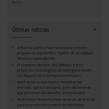
Madrid
Últimas noticias
Industria Química hace una pausa estival y
prepara un septiembre repleto de actualidad
técnica y especializada
El Gobierno destina 233 millones a tres
proyectos estratégicos de hidrógeno verde,
con Repsol como principal beneficiario
BASF detecta una mejora temporal del
mercado químico europeo, pero advierte de
que persisten los desafíos estructurales
Asahi Kasei firma el primer acuerdo de licencia
para la producción y venta de electrolito