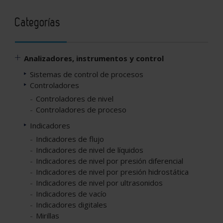
Categorías
Analizadores, instrumentos y control
Sistemas de control de procesos
Controladores
Controladores de nivel
Controladores de proceso
Indicadores
Indicadores de flujo
Indicadores de nivel de líquidos
Indicadores de nivel por presión diferencial
Indicadores de nivel por presión hidrostática
Indicadores de nivel por ultrasonidos
Indicadores de vacío
Indicadores digitales
Mirillas