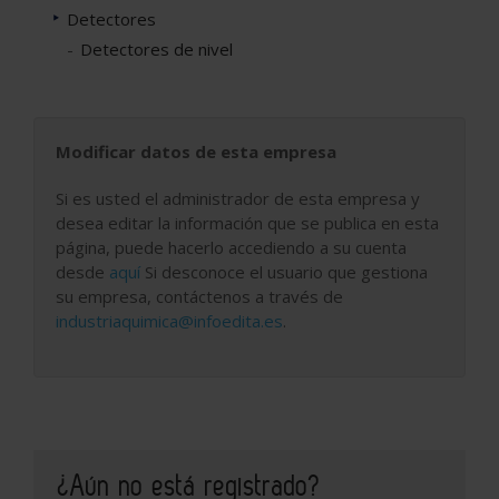
Detectores
Detectores de nivel
Modificar datos de esta empresa
Si es usted el administrador de esta empresa y
desea editar la información que se publica en esta
página, puede hacerlo accediendo a su cuenta
desde
aquí
Si desconoce el usuario que gestiona
su empresa, contáctenos a través de
industriaquimica@infoedita.es
.
¿Aún no está registrado?