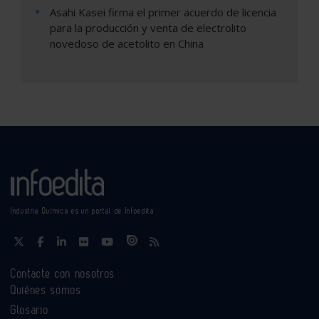
Asahi Kasei firma el primer acuerdo de licencia
para la producción y venta de electrolito
novedoso de acetolito en China
Industria Química es un portal de Infoedita
Contacte con nosotros
Quiénes somos
Glosario