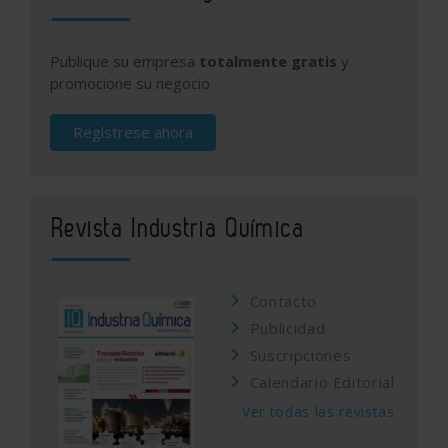
Publique su empresa
totalmente gratis
y
promocione su negocio
Regístrese ahora
Revista Industria Química
Contacto
Publicidad
Suscripciones
Calendario Editorial
Ver todas las revistas