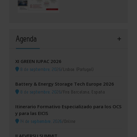
Agenda
XI GREEN IUPAC 2026
8 de septiembre, 2026
/
Lisboa (Portugal)
Battery & Energy Storage Tech Europe 2026
8 de septiembre, 2026
/
Fira Barcelona, España
Itinerario Formativo Especializado para los OCS
y para las EICIS
14 de septiembre, 2026
/
Online
II AEVERSU SUMMIT