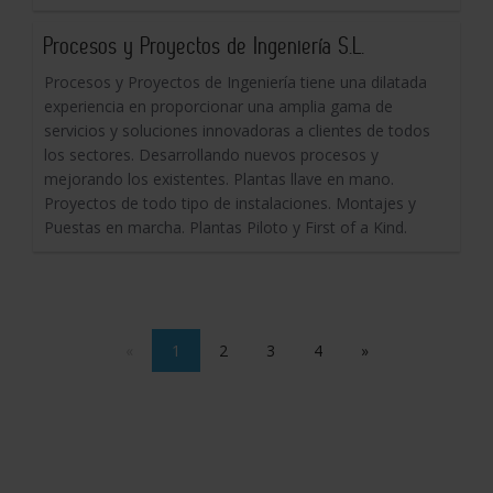
Procesos y Proyectos de Ingeniería S.L.
Procesos y Proyectos de Ingeniería tiene una dilatada
experiencia en proporcionar una amplia gama de
servicios y soluciones innovadoras a clientes de todos
los sectores. Desarrollando nuevos procesos y
mejorando los existentes. Plantas llave en mano.
Proyectos de todo tipo de instalaciones. Montajes y
Puestas en marcha. Plantas Piloto y First of a Kind.
«
1
2
3
4
»