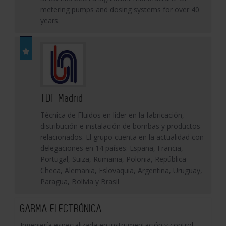
metering pumps and dosing systems for over 40
years.
TDF Madrid
Técnica de Fluidos en líder en la fabricación,
distribución e instalación de bombas y productos
relacionados. El grupo cuenta en la actualidad con
delegaciones en 14 países: España, Francia,
Portugal, Suiza, Rumania, Polonia, República
Checa, Alemania, Eslovaquia, Argentina, Uruguay,
Paragua, Bolivia y Brasil
GARMA ELECTRÓNICA
Ingeniería especializada en instrumentación y control.