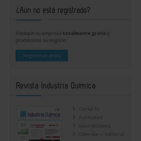
¿Aún no está registrado?
Publique su empresa
totalmente gratis
y
promocione su negocio
Regístrese ahora
Revista Industria Química
Contacto
Publicidad
Suscripciones
Calendario Editorial