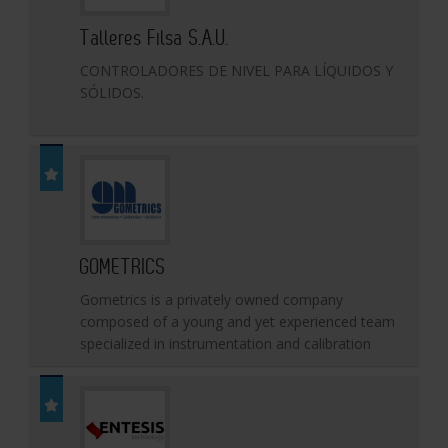
Talleres Filsa S.A.U.
CONTROLADORES DE NIVEL PARA LÍQUIDOS Y
SÓLIDOS.
GOMETRICS
Gometrics is a privately owned company
composed of a young and yet experienced team
specialized in instrumentation and calibration