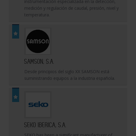
instrumentación especializada en la detección,
medición y regulación de caudal, presión, nivel y
temperatura.
SAMSON, S.A.
Desde principios del siglo XX SAMSON está
suministrando equipos a la industria española.
SEKO IBERICA, S.A.
SEKO has been a significant manufacturer of