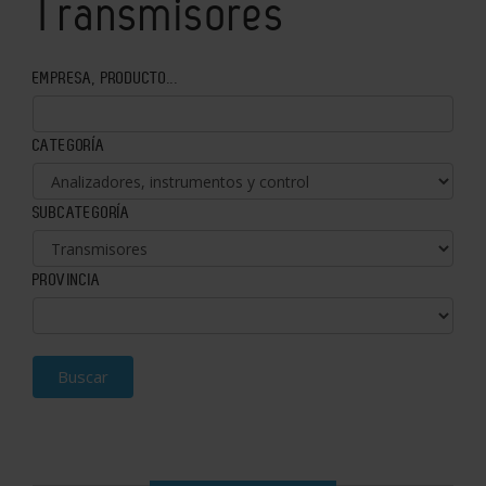
Transmisores
EMPRESA, PRODUCTO...
CATEGORÍA
SUBCATEGORÍA
PROVINCIA
Buscar