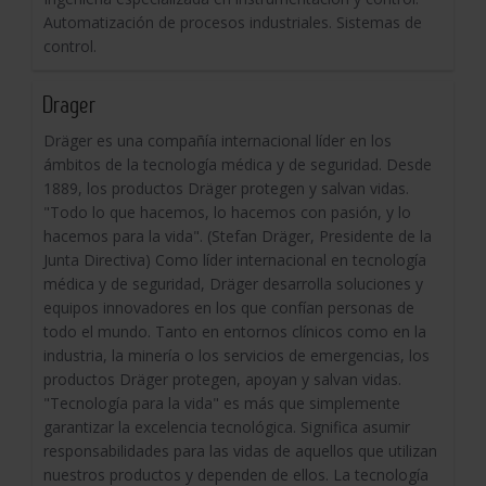
Automatización de procesos industriales. Sistemas de
control.
Drager
Dräger es una compañía internacional líder en los
ámbitos de la tecnología médica y de seguridad. Desde
1889, los productos Dräger protegen y salvan vidas.
"Todo lo que hacemos, lo hacemos con pasión, y lo
hacemos para la vida". (Stefan Dräger, Presidente de la
Junta Directiva) Como líder internacional en tecnología
médica y de seguridad, Dräger desarrolla soluciones y
equipos innovadores en los que confían personas de
todo el mundo. Tanto en entornos clínicos como en la
industria, la minería o los servicios de emergencias, los
productos Dräger protegen, apoyan y salvan vidas.
"Tecnología para la vida" es más que simplemente
garantizar la excelencia tecnológica. Significa asumir
responsabilidades para las vidas de aquellos que utilizan
nuestros productos y dependen de ellos. La tecnología