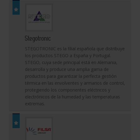
Stegotronic
STEGOTRONIC es la filial española que distribuye
los productos STEGO a España y Portugal.
STEGO, cuya sede principal está en Alemania,
desarrolla y produce una amplia gama de
productos para garantizar la perfecta gestión
térmica en las envolventes y armarios de control,
protegiendo los componentes eléctricos y
electrónicos de la humedad y las temperaturas
extremas.