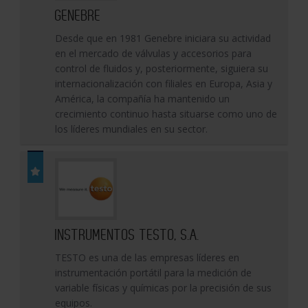
GENEBRE
Desde que en 1981 Genebre iniciara su actividad
en el mercado de válvulas y accesorios para
control de fluidos y, posteriormente, siguiera su
internacionalización con filiales en Europa, Asia y
América, la compañía ha mantenido un
crecimiento continuo hasta situarse como uno de
los líderes mundiales en su sector.
INSTRUMENTOS TESTO, S.A.
TESTO es una de las empresas líderes en
instrumentación portátil para la medición de
variable físicas y químicas por la precisión de sus
equipos.