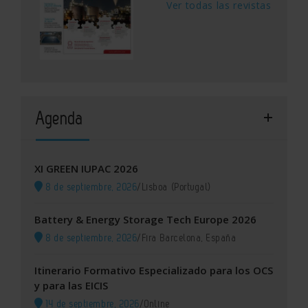
Ver todas las revistas
Agenda
XI GREEN IUPAC 2026
8 de septiembre, 2026
/
Lisboa (Portugal)
Battery & Energy Storage Tech Europe 2026
8 de septiembre, 2026
/
Fira Barcelona, España
Itinerario Formativo Especializado para los OCS
y para las EICIS
14 de septiembre, 2026
/
Online