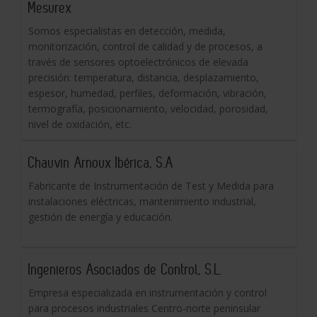
Mesurex
Somos especialistas en detección, medida,
monitorización, control de calidad y de procesos, a
través de sensores optoelectrónicos de elevada
precisión: temperatura, distancia, desplazamiento,
espesor, humedad, perfiles, deformación, vibración,
termografía, posicionamiento, velocidad, porosidad,
nivel de oxidación, etc.
Chauvin Arnoux Ibérica, S.A
Fabricante de Instrumentación de Test y Medida para
instalaciones eléctricas, mantenimiento industrial,
gestión de energía y educación.
Ingenieros Asociados de Control, S.L.
Empresa especializada en instrumentación y control
para procesos industriales Centro-norte peninsular