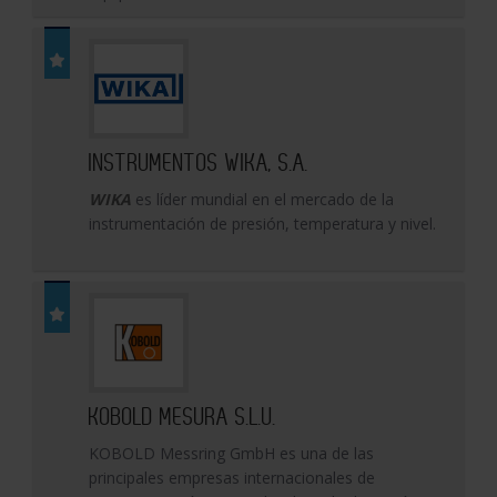
INSTRUMENTOS WIKA, S.A.
WIKA
es líder mundial en el mercado de la
instrumentación de presión, temperatura y nivel.
KOBOLD MESURA S.L.U.
KOBOLD Messring GmbH es una de las
principales empresas internacionales de