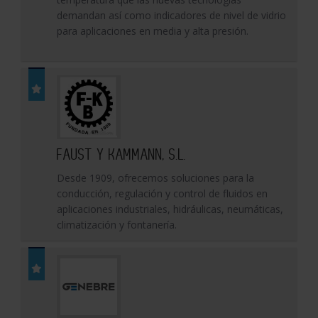
demandan así como indicadores de nivel de vidrio
para aplicaciones en media y alta presión.
FAUST Y KAMMANN, S.L.
Desde 1909, ofrecemos soluciones para la
conducción, regulación y control de fluidos en
aplicaciones industriales, hidráulicas, neumáticas,
climatización y fontanería.