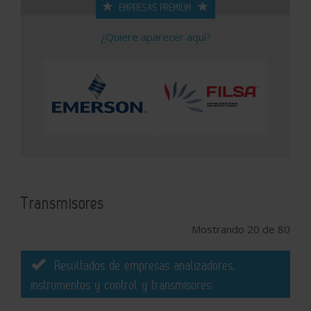
EMPRESAS PREMIUM
¿Quiere aparecer aquí?
Transmisores
Mostrando 20 de 80
Resultados de empresas analizadores,
instrumentos y control y transmisores: