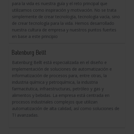
para la vida es nuestra guía y el reto principal que
utilizamos como inspiración y motivación. No se trata
simplemente de crear tecnología, tecnología vacía, sino
de crear tecnología para la vida. Hemos desarrollado
nuestra cultura de empresa y nuestros puntos fuertes
en base a este principio
Batenburg Bellt
Batenburg Bellt está especializada en el diseño e
implementación de soluciones de automatización e
informatización de procesos para, entre otras, la
industria química y petroquímica, la industria
farmacéutica, infraestructuras, petróleo y gas y
alimentos y bebidas. La empresa está centrada en
procesos industriales complejos que utilizan
automatización de alta calidad, así como soluciones de
TI avanzadas.