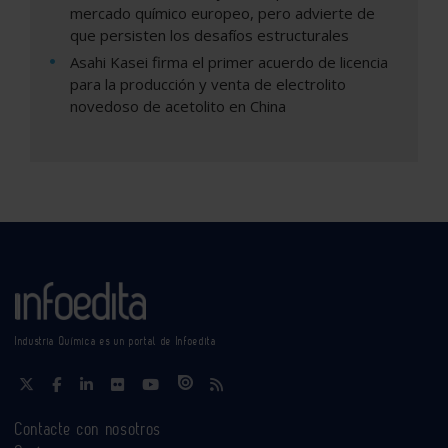
mercado químico europeo, pero advierte de
que persisten los desafíos estructurales
Asahi Kasei firma el primer acuerdo de licencia
para la producción y venta de electrolito
novedoso de acetolito en China
Industria Química es un portal de Infoedita
Contacte con nosotros