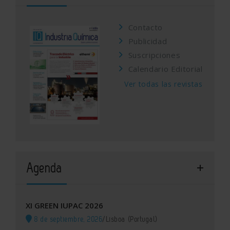
Contacto
Publicidad
Suscripciones
Calendario Editorial
Ver todas las revistas
Agenda
XI GREEN IUPAC 2026
8 de septiembre, 2026
/
Lisboa (Portugal)