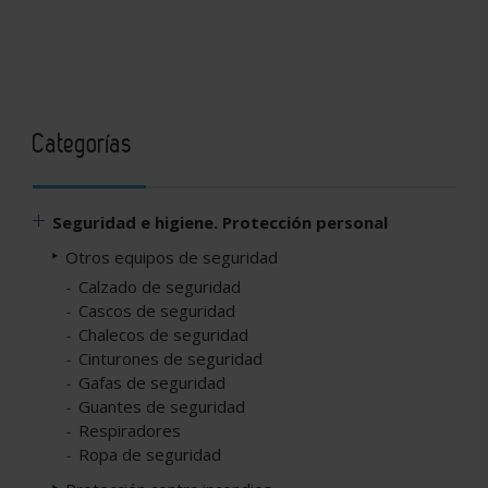
Categorías
Seguridad e higiene. Protección personal
Otros equipos de seguridad
Calzado de seguridad
Cascos de seguridad
Chalecos de seguridad
Cinturones de seguridad
Gafas de seguridad
Guantes de seguridad
Respiradores
Ropa de seguridad