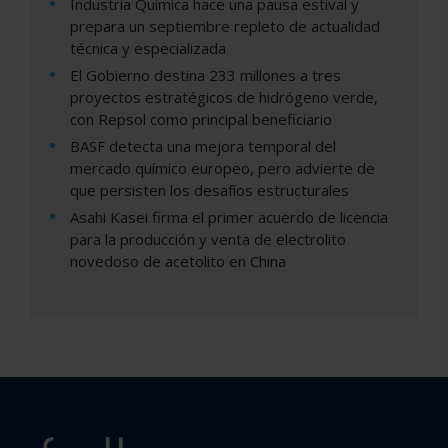
Industria Química hace una pausa estival y
prepara un septiembre repleto de actualidad
técnica y especializada
El Gobierno destina 233 millones a tres
proyectos estratégicos de hidrógeno verde,
con Repsol como principal beneficiario
BASF detecta una mejora temporal del
mercado químico europeo, pero advierte de
que persisten los desafíos estructurales
Asahi Kasei firma el primer acuerdo de licencia
para la producción y venta de electrolito
novedoso de acetolito en China