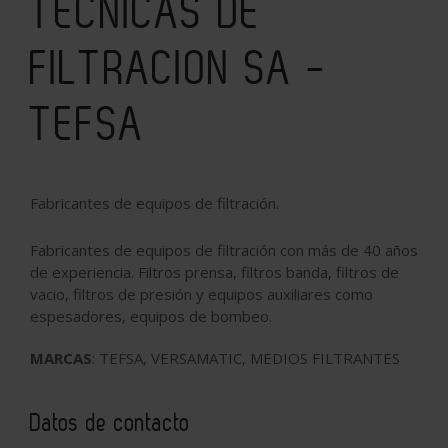
TECNICAS DE
FILTRACION SA -
TEFSA
Fabricantes de equipos de filtración.
Fabricantes de equipos de filtración con más de 40 años
de experiencia. Filtros prensa, filtros banda, filtros de
vacio, filtros de presión y equipos auxiliares como
espesadores, equipos de bombeo.
MARCAS
: TEFSA, VERSAMATIC, MEDIOS FILTRANTES
Datos de contacto