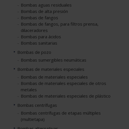
Bombas aguas residuales
Bombas de alta presión
Bombas de fangos
Bombas de fangos, para filtros prensa,
dilaceradores
Bombas para ácidos
Bombas sanitarias
Bombas de pozo
Bombas sumergibles neumáticas
Bombas de materiales especiales
Bombas de materiales especiales
Bombas de materiales especiales de otros
metales
Bombas de materiales especiales de plástico
Bombas centrífugas
Bombas centrífugas de etapas múltiples
(multietapa)
Bombas alternativas