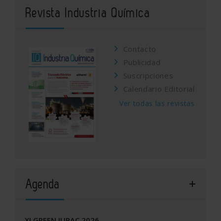
Revista Industria Química
Contacto
Publicidad
Suscripciones
Calendario Editorial
Ver todas las revistas
Agenda
XI GREEN IUPAC 2026