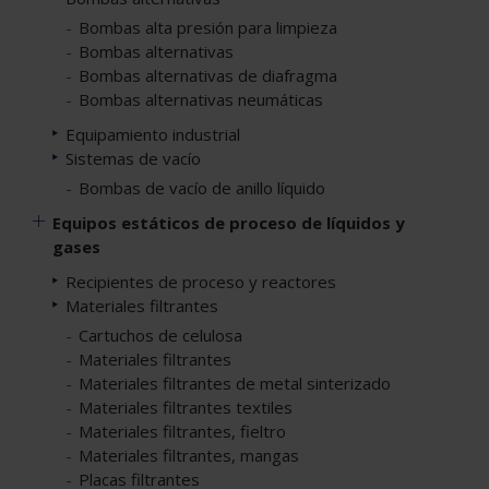
Bombas alta presión para limpieza
Bombas alternativas
Bombas alternativas de diafragma
Bombas alternativas neumáticas
Equipamiento industrial
Sistemas de vacío
Bombas de vacío de anillo líquido
Equipos estáticos de proceso de líquidos y
gases
Recipientes de proceso y reactores
Materiales filtrantes
Cartuchos de celulosa
Materiales filtrantes
Materiales filtrantes de metal sinterizado
Materiales filtrantes textiles
Materiales filtrantes, fieltro
Materiales filtrantes, mangas
Placas filtrantes