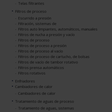
Telas filtrantes
Filtros de proceso
Escurrido a presión
Filtración, sistemas de
Filtros auto limpiantes, automáticos, manuales
Filtros de nucha a presión y vacío
Filtros de proceso
Filtros de proceso a presión
Filtros de proceso al vacío
Filtros de proceso de cartucho, de bolsas
Filtros de vacío de tambor rotativo
Filtros prensa automáticos
Filtros rotativos
Enfriadores
Cambiadores de calor
Cambiadores de calor
Tratamiento de aguas de proceso
Tratamiento de aguas, sistemas