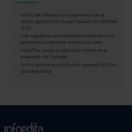
SATECMA refuerza su compromiso con el
sector agrícola tras su participación en FERCAM
2026
HAP impulsa la automatización industrial con la
laminadora totalmente eléctrica de DAVI
Schaeffler recibe la calificación Platino en la
evaluación de EcoVadis
Ercros obtiene la certificación europea NIS2 en
ciberseguridad