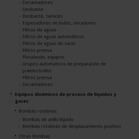
Decantadores
Desbaste
Desbaste, tamices
Espesadores de lodos, secadores
Filtros de aguas
Filtros de aguas automáticos
Filtros de aguas de vacío
Filtros prensa
Floculación, equipos
Grupos automáticos de preparación de
polielectrolito
Filtros prensa
Decantadores
Equipos dinámicos de proceso de líquidos y
gases
Bombas rotativas
Bombas de anillo líquido
Bombas rotativas de desplazamiento positivo
Otras Bombas