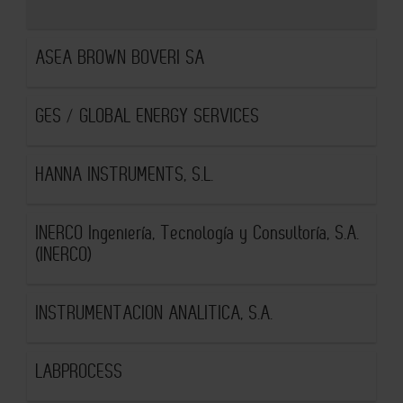
ASEA BROWN BOVERI SA
GES / GLOBAL ENERGY SERVICES
HANNA INSTRUMENTS, S.L.
INERCO Ingeniería, Tecnología y Consultoría, S.A.
(INERCO)
INSTRUMENTACION ANALITICA, S.A.
LABPROCESS