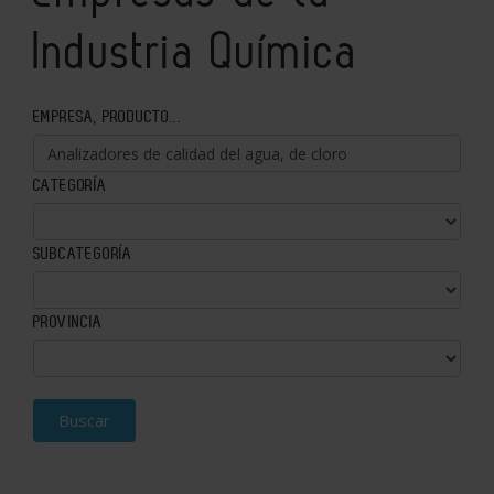
Industria Química
EMPRESA, PRODUCTO...
CATEGORÍA
SUBCATEGORÍA
PROVINCIA
Buscar