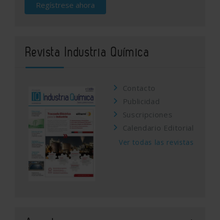
Regístrese ahora
Revista Industria Química
Contacto
Publicidad
Suscripciones
Calendario Editorial
Ver todas las revistas