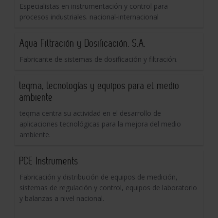
Especialistas en instrumentación y control para
procesos industriales. nacional-internacional
Aqua Filtración y Dosificación, S.A.
Fabricante de sistemas de dosificación y filtración.
teqma, tecnologías y equipos para el medio
ambiente
teqma centra su actividad en el desarrollo de
aplicaciones tecnológicas para la mejora del medio
ambiente.
PCE Instruments
Fabricación y distribución de equipos de medición,
sistemas de regulación y control, equipos de laboratorio
y balanzas a nivel nacional.