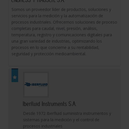
Somos un proveedor líder de productos, soluciones y
servicios para la medición y la automatización de
procesos industriales. Ofrecemos soluciones de proceso
completas para caudal, nivel, presión, análisis,
temperatura, registro y comunicaciones digitales para
una gran variedad de industrias, optimizando los
procesos en lo que concierne a su rentabilidad,
seguridad y protección medioambiental.
Iberfluid Instruments S.A.
Desde 1972 Iberfluid suministra instrumentos y
sistemas para la medición y el control de
procesos industriales