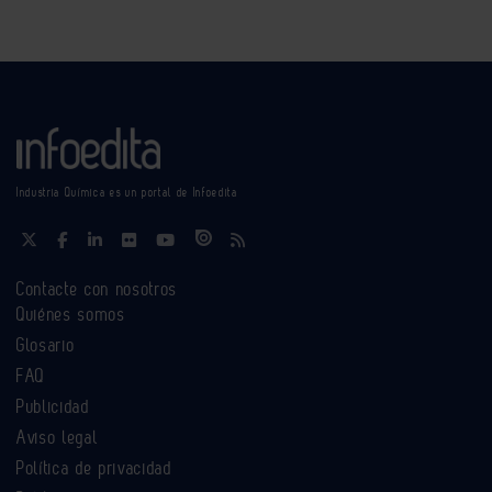
Industria Química es un portal de Infoedita
Contacte con nosotros
Quiénes somos
Glosario
FAQ
Publicidad
Aviso legal
Política de privacidad