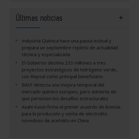
Últimas noticias
Industria Química hace una pausa estival y
prepara un septiembre repleto de actualidad
técnica y especializada
El Gobierno destina 233 millones a tres
proyectos estratégicos de hidrógeno verde,
con Repsol como principal beneficiario
BASF detecta una mejora temporal del
mercado químico europeo, pero advierte de
que persisten los desafíos estructurales
Asahi Kasei firma el primer acuerdo de licencia
para la producción y venta de electrolito
novedoso de acetolito en China