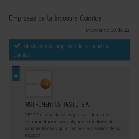
Empresas de la Industria Química
Mostrando 20 de 22
Resultados de empresas de la Industria
Química :
INSTRUMENTOS TESTO, S.A.
TESTO es una de las empresas líderes en
instrumentación portátil para la medición de
variable físicas y químicas por la precisión de sus
equipos.