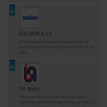
SEKO IBERICA, S.A.
SEKO has been a significant manufacturer of
metering pumps and dosing systems for over 40
years.
TDF Madrid
Técnica de Fluidos en líder en la fabricación,
distribución e instalación de bombas y productos