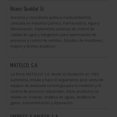
Bilanz Qualitat Sl
Asesoría y consultoría química-medioambiental,
centrada en industria Química, Farmaceútica, Agua y
Alimentación. Implementa sistemas de control de
calidad de agua y telegestión para optimización de
procesos y control de vertidos. Estudios de monitoreo,
mapeo y drones acuaticos
MATELCO, S.A.
La firma MATELCO S.A. desde su fundación en 1963
suministra, instala y hace el seguimiento post-venta de
equipos de avanzada tecnología para la medición y el
control de procesos industriales. Estos productos se
dividen en 4 ramas; analítica de aguas, analítica de
gases, instrumentación y depuración.
ENDRESS Y HAUSER, S.A.