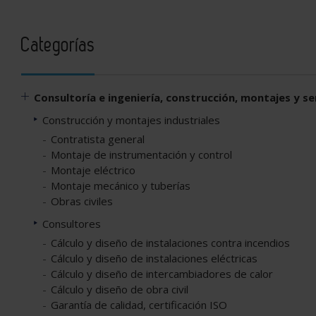
Categorías
Consultoría e ingeniería, construcción, montajes y se
Construcción y montajes industriales
Contratista general
Montaje de instrumentación y control
Montaje eléctrico
Montaje mecánico y tuberías
Obras civiles
Consultores
Cálculo y diseño de instalaciones contra incendios
Cálculo y diseño de instalaciones eléctricas
Cálculo y diseño de intercambiadores de calor
Cálculo y diseño de obra civil
Garantía de calidad, certificación ISO