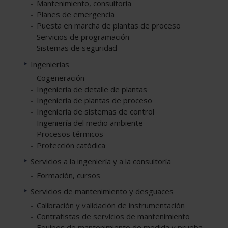
Mantenimiento, consultoría
Planes de emergencia
Puesta en marcha de plantas de proceso
Servicios de programación
Sistemas de seguridad
Ingenierías
Cogeneración
Ingeniería de detalle de plantas
Ingeniería de plantas de proceso
Ingeniería de sistemas de control
Ingeniería del medio ambiente
Procesos térmicos
Protección catódica
Servicios a la ingeniería y a la consultoría
Formación, cursos
Servicios de mantenimiento y desguaces
Calibración y validación de instrumentación
Contratistas de servicios de mantenimiento
Equipos de mantenimiento de medida y prueba