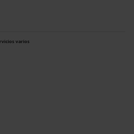
rvicios varios