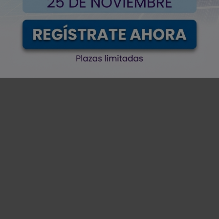
CONTACTE CON LA EMPRESA