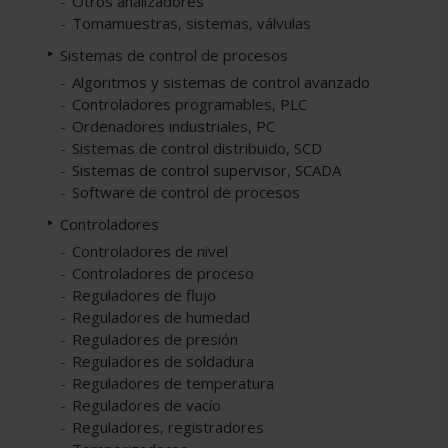
Otros analizadores
Tomamuestras, sistemas, válvulas
Sistemas de control de procesos
Algoritmos y sistemas de control avanzado
Controladores programables, PLC
Ordenadores industriales, PC
Sistemas de control distribuido, SCD
Sistemas de control supervisor, SCADA
Software de control de procesos
Controladores
Controladores de nivel
Controladores de proceso
Reguladores de flujo
Reguladores de humedad
Reguladores de presión
Reguladores de soldadura
Reguladores de temperatura
Reguladores de vacío
Reguladores, registradores