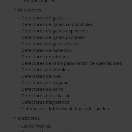
Temporizadores
Detectores
Detectores de gases
Detectores de gases combustibles
Detectores de gases explosivos
Detectores de gases portátiles
Detectores de gases tóxicos
Detectores de humedad
Detectores de intrusos
Detectores de llama para control de quemadores
Detectores de metales
Detectores de nivel
Detectores de oxígeno
Detectores de polvo
Detectores de radiación
Detectores magnéticos
Sistemas de detección de fugas de líquidos
Medidores
Caudalímetros