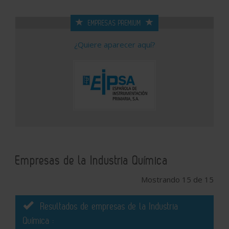
EMPRESAS PREMIUM
¿Quiere aparecer aquí?
Empresas de la Industria Química
Mostrando 15 de 15
Resultados de empresas de la Industria
Química :