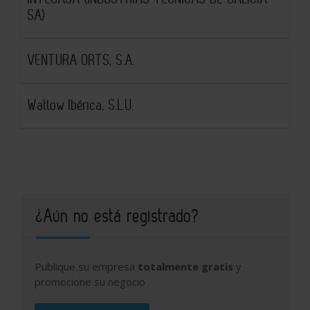
SA)
VENTURA ORTS, S.A.
Watlow Ibérica, S.L.U.
¿Aún no está registrado?
Publique su empresa
totalmente gratis
y
promocione su negocio