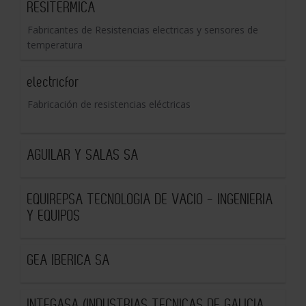
RESITERMICA
Fabricantes de Resistencias electricas y sensores de
temperatura
electricfor
Fabricación de resistencias eléctricas
AGUILAR Y SALAS SA
EQUIREPSA TECNOLOGIA DE VACIO - INGENIERIA
Y EQUIPOS
GEA IBERICA SA
INTEGASA (INDUSTRIAS TECNICAS DE GALICIA