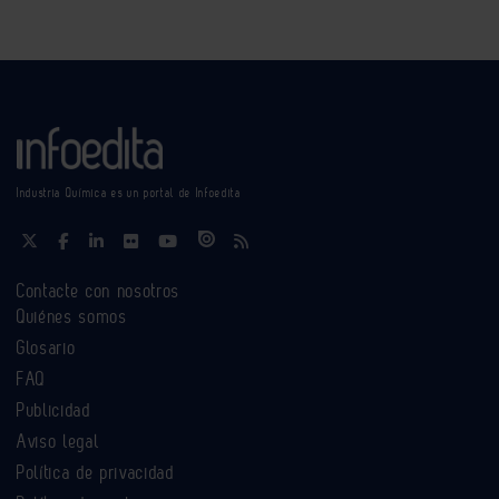
Industria Química es un portal de Infoedita
Contacte con nosotros
Quiénes somos
Glosario
FAQ
Publicidad
Aviso legal
Política de privacidad