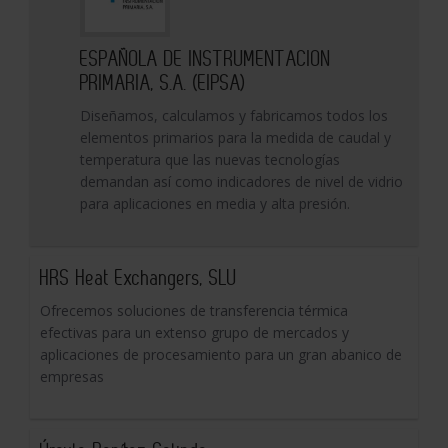
ESPAÑOLA DE INSTRUMENTACION
PRIMARIA, S.A. (EIPSA)
Diseñamos, calculamos y fabricamos todos los
elementos primarios para la medida de caudal y
temperatura que las nuevas tecnologías
demandan así como indicadores de nivel de vidrio
para aplicaciones en media y alta presión.
HRS Heat Exchangers, SLU
Ofrecemos soluciones de transferencia térmica
efectivas para un extenso grupo de mercados y
aplicaciones de procesamiento para un gran abanico de
empresas