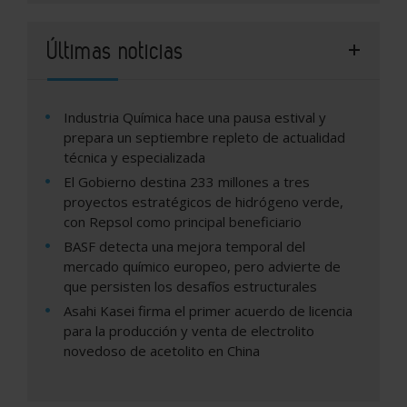
Últimas noticias
Industria Química hace una pausa estival y
prepara un septiembre repleto de actualidad
técnica y especializada
El Gobierno destina 233 millones a tres
proyectos estratégicos de hidrógeno verde,
con Repsol como principal beneficiario
BASF detecta una mejora temporal del
mercado químico europeo, pero advierte de
que persisten los desafíos estructurales
Asahi Kasei firma el primer acuerdo de licencia
para la producción y venta de electrolito
novedoso de acetolito en China