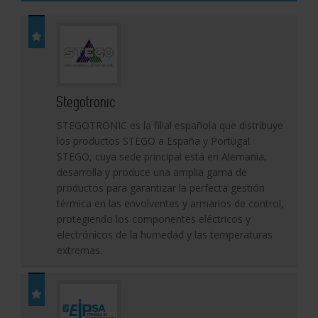
Stegotronic
STEGOTRONIC es la filial española que distribuye
los productos STEGO a España y Portugal.
STEGO, cuya sede principal está en Alemania,
desarrolla y produce una amplia gama de
productos para garantizar la perfecta gestión
térmica en las envolventes y armarios de control,
protegiendo los componentes eléctricos y
electrónicos de la humedad y las temperaturas
extremas.