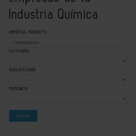
Industria Química
EMPRESA, PRODUCTO...
CATEGORÍA
SUBCATEGORÍA
PROVINCIA
Buscar