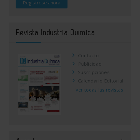
Regístrese ahora
Revista Industria Química
Contacto
Publicidad
Suscripciones
Calendario Editorial
Ver todas las revistas