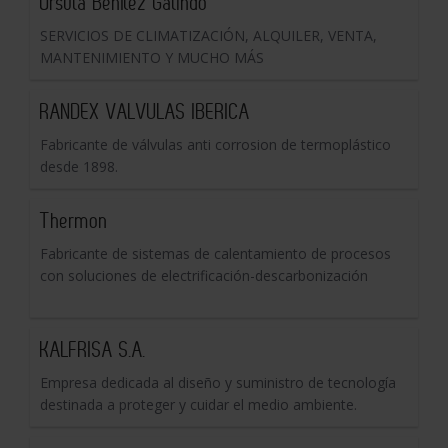
Úrsula Benítez Galindo
SERVICIOS DE CLIMATIZACIÓN, ALQUILER, VENTA,
MANTENIMIENTO Y MUCHO MÁS
RANDEX VALVULAS IBERICA
Fabricante de válvulas anti corrosion de termoplástico
desde 1898.
Thermon
Fabricante de sistemas de calentamiento de procesos
con soluciones de electrificación-descarbonización
KALFRISA S.A.
Empresa dedicada al diseño y suministro de tecnología
destinada a proteger y cuidar el medio ambiente.