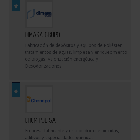
DIMASA GRUPO
Fabricación de depósitos y equipos de Poliéster,
tratamientos de aguas, limpieza y enriquecimiento
de Biogás, Valorización energética y
Desodorizaciones.
CHEMIPOL SA
Empresa fabricante y distribuidora de biocidas,
aditivos y especialidades químicas.