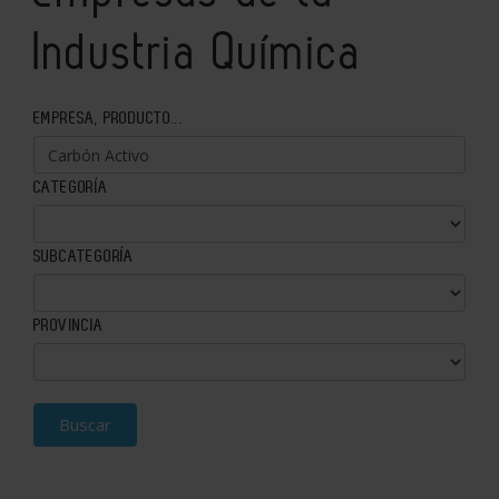
Industria Química
EMPRESA, PRODUCTO...
CATEGORÍA
SUBCATEGORÍA
PROVINCIA
Buscar