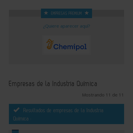
EMPRESAS PREMIUM
¿Quiere aparecer aquí?
Empresas de la Industria Química
Mostrando 11 de 11
Resultados de empresas de la Industria
Química :