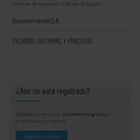
sistemas de separación y filtrado de líquidos.
Bioconservación,S.A.
TECNIDOS SISTEMAS Y PROCESOS
¿Aún no está registrado?
Publique su empresa
totalmente gratis
y
promocione su negocio
Regístrese ahora