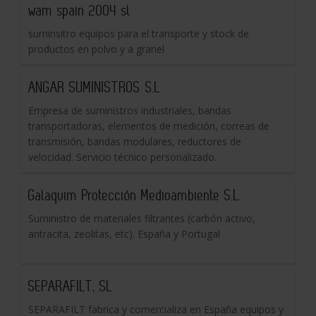
wam spain 2004 sl
suminsitro equipos para el transporte y stock de
productos en polvo y a granel
ANGAR SUMINISTROS S.L
Empresa de suministros industriales, bandas
transportadoras, elementos de medición, correas de
transmisión, bandas modulares, reductores de
velocidad. Servicio técnico personalizado.
Galaquim Protección Medioambiente S.L.
Suministro de materiales filtrantes (carbón activo,
antracita, zeolitas, etc). España y Portugal
SEPARAFILT, SL
SEPARAFILT fabrica y comercializa en España equipos y