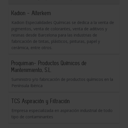
Kadion - Alterkem
Kadion Especialidades Químicas se dedica a la venta de
pigmentos, venta de colorantes, venta de aditivos y
resinas desde Barcelona para las industrias de
fabricación de tintas, plásticos, pinturas, papel y
cerámica, entre otros.
Proquiman- Productos Químicos de
Mantenimiento, S.L.
Suministro y/o fabricación de productos químicos en la
Península Ibérica
TCS Aspiración y Filtración
Empresa especializada en aspiración industrial de todo
tipo de contaminantes