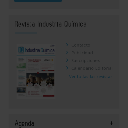
Revista Industria Química
Contacto
Publicidad
Suscripciones
Calendario Editorial
Ver todas las revistas
Agenda