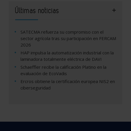
Últimas noticias
SATECMA refuerza su compromiso con el
sector agrícola tras su participación en FERCAM
2026
HAP impulsa la automatización industrial con la
laminadora totalmente eléctrica de DAVI
Schaeffler recibe la calificación Platino en la
evaluación de EcoVadis
Ercros obtiene la certificación europea NIS2 en
ciberseguridad