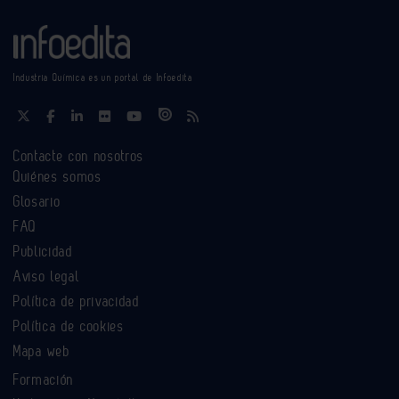
Industria Química es un portal de Infoedita
Contacte con nosotros
Quiénes somos
Glosario
FAQ
Publicidad
Aviso legal
Política de privacidad
Política de cookies
Mapa web
Formación