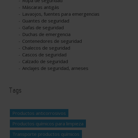
Ropa de seguridad
Máscaras antigás
Lavaojos, fuentes para emergencias
Guantes de seguridad
Gafas de seguridad
Duchas de emergencia
Contenedores de seguridad
Chalecos de seguridad
Cascos de seguridad
Calzado de seguridad
Anclajes de seguridad, arneses
Tags
Productos anticorrosivos
Productos químicos para limpieza
Transporte productos químicos