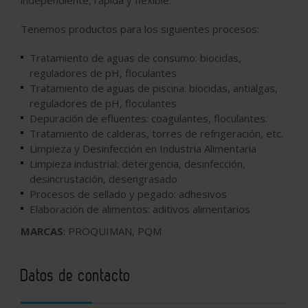
independiente, rápida y flexible.
Tenemos productos para los siguientes procesos:
Tratamiento de aguas de consumo: biocidas,
reguladores de pH, floculantes
Tratamiento de aguas de piscina: biocidas, antialgas,
reguladores de pH, floculantes
Depuración de efluentes: coagulantes, floculantes.
Tratamiento de calderas, torres de refrigeración, etc.
Limpieza y Desinfección en Industria Alimentaria
Limpieza industrial: detergencia, desinfección,
desincrustación, desengrasado
Procesos de sellado y pegado: adhesivos
Elaboración de alimentos: aditivos alimentarios
MARCAS
: PROQUIMAN, PQM
Datos de contacto