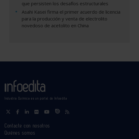
que persisten los desafíos estructurales
Asahi Kasei firma el primer acuerdo de licencia
para la producción y venta de electrolito
novedoso de acetolito en China
Industria Química es un portal de Infoedita
Contacte con nosotros
Quiénes somos