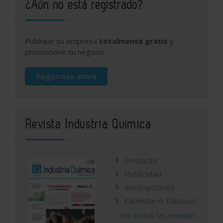
¿Aún no está registrado?
Publique su empresa
totalmente gratis
y
promocione su negocio
Regístrese ahora
Revista Industria Química
Contacto
Publicidad
Suscripciones
Calendario Editorial
Ver todas las revistas