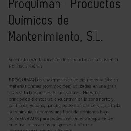
Proquiman- Productos
Químicos de
Mantenimiento, S.L.
Suministro y/o fabricación de productos químicos en la
Península Ibérica
PROQUIMAN es una empresa que distribuye y fabrica
materias primas (commodities) utilizadas en una gran
diversidad de procesos industriales. Nuestros
principales clientes se encuentran en la zona norte y
centro de España, aunque podemos dar servicio a toda
la Península. Tenemos una flota de camiones bajo
normativa ADR para poder realizar el transporte de
nuestras mercancías peligrosas de forma