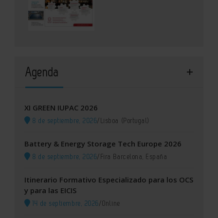
Agenda
XI GREEN IUPAC 2026
8 de septiembre, 2026
/
Lisboa (Portugal)
Battery & Energy Storage Tech Europe 2026
8 de septiembre, 2026
/
Fira Barcelona, España
Itinerario Formativo Especializado para los OCS
y para las EICIS
14 de septiembre, 2026
/
Online