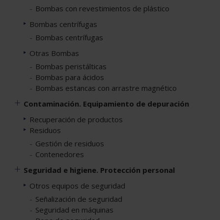
Bombas con revestimientos de plástico
Bombas centrífugas
Bombas centrífugas
Otras Bombas
Bombas peristálticas
Bombas para ácidos
Bombas estancas con arrastre magnético
Contaminación. Equipamiento de depuración
Recuperación de productos
Residuos
Gestión de residuos
Contenedores
Seguridad e higiene. Protección personal
Otros equipos de seguridad
Señalización de seguridad
Seguridad en máquinas