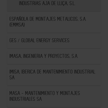
INDUSTRIAS AJA DE LLIÇA, S.L.
ESPAÑOLA DE MONTAJES METALICOS, S.A.
(EMMSA)
GES / GLOBAL ENERGY SERVICES
IMASA, INGENIERIA Y PROYECTOS, S.A.
IMISA, IBERICA DE MANTENIMIENTO INDUSTRIAL
SA
MASA - MANTENIMIENTO Y MONTAJES
INDUSTRIALES SA