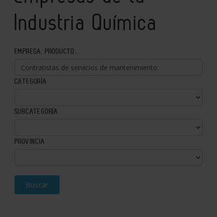
Industria Química
EMPRESA, PRODUCTO...
CATEGORÍA
SUBCATEGORÍA
PROVINCIA
Buscar