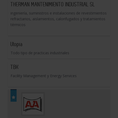
THERMAN MANTENIMIENTO INDUSTRIAL SL
ingeniería, suministros e instalaciones de revestimientos
refractarios, aislamientos, calorifugados y tratamientos
térmicos
Utopia
Todo tipo de practicas industriales
TBK
Facility Management y Energy Services