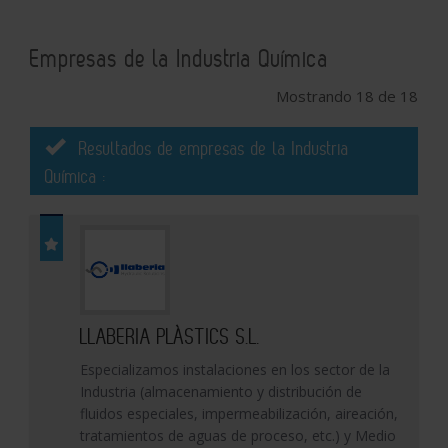
Empresas de la Industria Química
Mostrando 18 de 18
Resultados de empresas de la Industria
Química :
LLABERIA PLÀSTICS S.L.
Especializamos instalaciones en los sector de la
Industria (almacenamiento y distribución de
fluidos especiales, impermeabilización, aireación,
tratamientos de aguas de proceso, etc.) y Medio