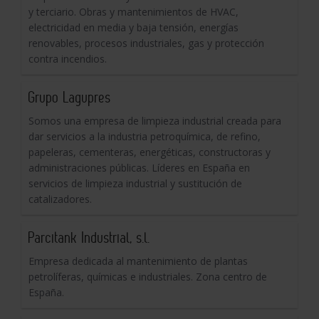
y terciario. Obras y mantenimientos de HVAC,
electricidad en media y baja tensión, energías
renovables, procesos industriales, gas y protección
contra incendios.
Grupo Lagupres
Somos una empresa de limpieza industrial creada para
dar servicios a la industria petroquímica, de refino,
papeleras, cementeras, energéticas, constructoras y
administraciones públicas. Líderes en España en
servicios de limpieza industrial y sustitución de
catalizadores.
Parcitank Industrial, s.l.
Empresa dedicada al mantenimiento de plantas
petrolíferas, químicas e industriales. Zona centro de
España.