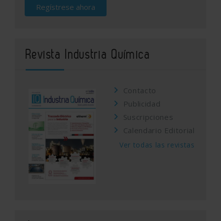
Regístrese ahora
Revista Industria Química
Contacto
Publicidad
Suscripciones
Calendario Editorial
Ver todas las revistas