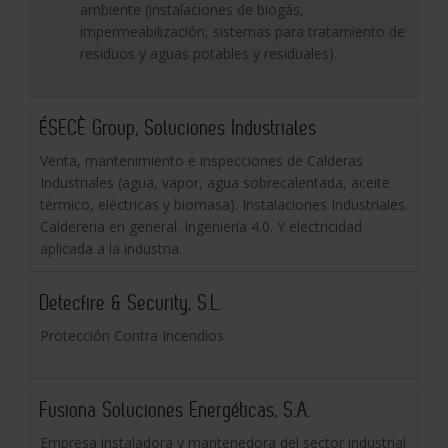
ambiente (instalaciones de biogás,
impermeabilización, sistemas para tratamiento de
residuos y aguas potables y residuales).
ÉSECÈ Group, Soluciones Industriales
Venta, mantenimiento e inspecciones de Calderas
Industriales (agua, vapor, agua sobrecalentada, aceite
térmico, eléctricas y biomasa). Instalaciones Industriales.
Calderería en general. Ingeniería 4.0. Y electricidad
aplicada a la industria.
Detecfire & Security, S.L.
Protección Contra Incendios
Fusiona Soluciones Energéticas, S.A.
Empresa instaladora y mantenedora del sector industrial