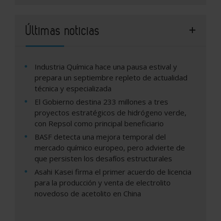
Últimas noticias
Industria Química hace una pausa estival y
prepara un septiembre repleto de actualidad
técnica y especializada
El Gobierno destina 233 millones a tres
proyectos estratégicos de hidrógeno verde,
con Repsol como principal beneficiario
BASF detecta una mejora temporal del
mercado químico europeo, pero advierte de
que persisten los desafíos estructurales
Asahi Kasei firma el primer acuerdo de licencia
para la producción y venta de electrolito
novedoso de acetolito en China