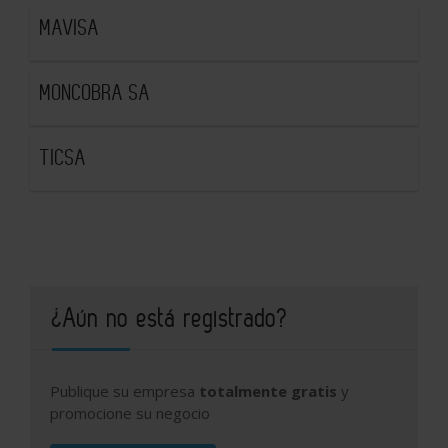
MAVISA
MONCOBRA SA
TICSA
¿Aún no está registrado?
Publique su empresa
totalmente gratis
y
promocione su negocio