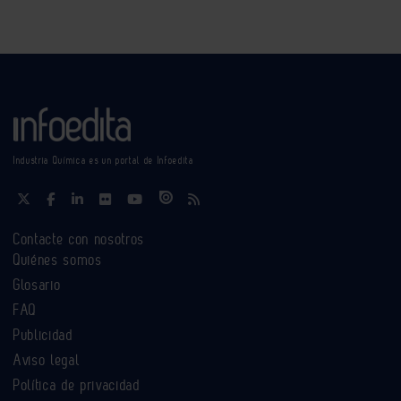
Industria Química es un portal de Infoedita
Contacte con nosotros
Quiénes somos
Glosario
FAQ
Publicidad
Aviso legal
Política de privacidad