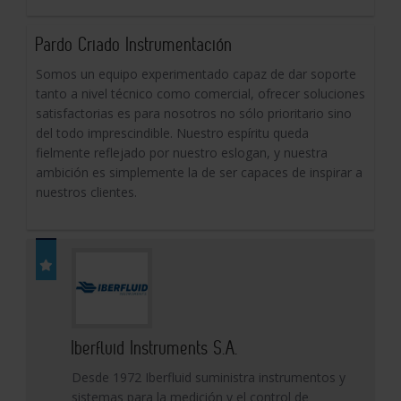
Pardo Criado Instrumentación
Somos un equipo experimentado capaz de dar soporte
tanto a nivel técnico como comercial, ofrecer soluciones
satisfactorias es para nosotros no sólo prioritario sino
del todo imprescindible. Nuestro espíritu queda
fielmente reflejado por nuestro eslogan, y nuestra
ambición es simplemente la de ser capaces de inspirar a
nuestros clientes.
Iberfluid Instruments S.A.
Desde 1972 Iberfluid suministra instrumentos y
sistemas para la medición y el control de