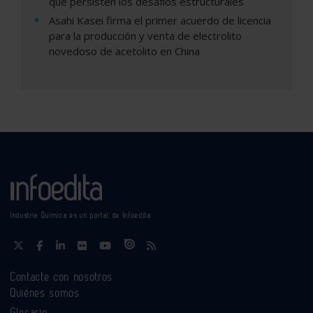
que persisten los desafíos estructurales
Asahi Kasei firma el primer acuerdo de licencia
para la producción y venta de electrolito
novedoso de acetolito en China
Industria Química es un portal de Infoedita
Contacte con nosotros
Quiénes somos
Glosario