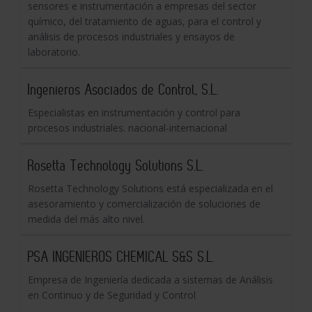
sensores e instrumentación a empresas del sector
químico, del tratamiento de aguas, para el control y
análisis de procesos industriales y ensayos de
laboratorio.
Ingenieros Asociados de Control, S.L.
Especialistas en instrumentación y control para
procesos industriales. nacional-internacional
Rosetta Technology Solutions S.L.
Rosetta Technology Solutions está especializada en el
asesoramiento y comercialización de soluciones de
medida del más alto nivel.
PSA INGENIEROS CHEMICAL S&S S.L.
Empresa de Ingeniería dedicada a sistemas de Análisis
en Continuo y de Seguridad y Control