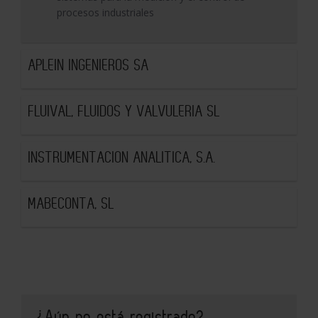
procesos industriales
APLEIN INGENIEROS SA
FLUIVAL, FLUIDOS Y VALVULERIA SL
INSTRUMENTACION ANALITICA, S.A.
MABECONTA, SL
¿Aún no está registrado?