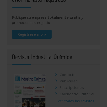
Publique su empresa
totalmente gratis
y
promocione su negocio
Regístrese ahora
Revista Industria Química
Contacto
Publicidad
Suscripciones
Calendario Editorial
Ver todas las revistas