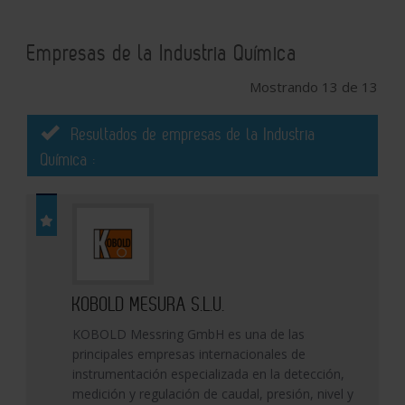
Empresas de la Industria Química
Mostrando 13 de 13
Resultados de empresas de la Industria
Química :
KOBOLD MESURA S.L.U.
KOBOLD Messring GmbH es una de las
principales empresas internacionales de
instrumentación especializada en la detección,
medición y regulación de caudal, presión, nivel y