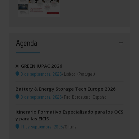
Agenda
XI GREEN IUPAC 2026
8 de septiembre, 2026
/
Lisboa (Portugal)
Battery & Energy Storage Tech Europe 2026
8 de septiembre, 2026
/
Fira Barcelona, España
Itinerario Formativo Especializado para los OCS
y para las EICIS
14 de septiembre, 2026
/
Online