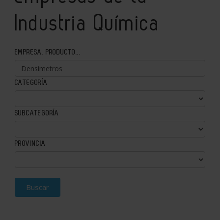
Industria Química
EMPRESA, PRODUCTO...
CATEGORÍA
SUBCATEGORÍA
PROVINCIA
Buscar