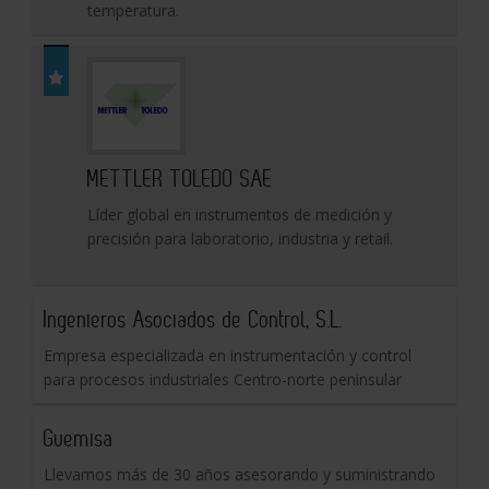
temperatura.
METTLER TOLEDO SAE
Líder global en instrumentos de medición y
precisión para laboratorio, industria y retail.
Ingenieros Asociados de Control, S.L.
Empresa especializada en instrumentación y control
para procesos industriales Centro-norte peninsular
Guemisa
Llevamos más de 30 años asesorando y suministrando