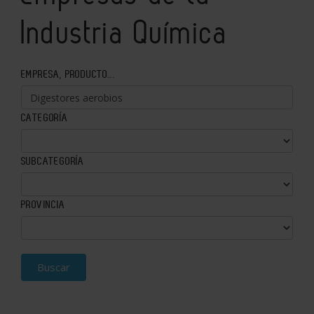
Industria Química
EMPRESA, PRODUCTO...
CATEGORÍA
SUBCATEGORÍA
PROVINCIA
Buscar