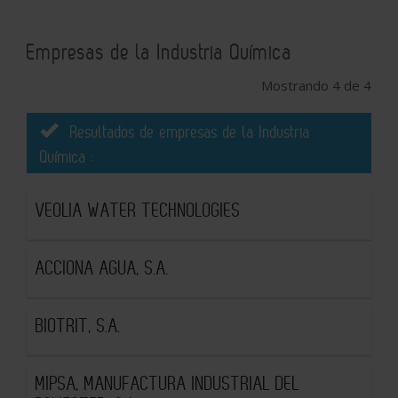
Empresas de la Industria Química
Mostrando 4 de 4
Resultados de empresas de la Industria
Química :
VEOLIA WATER TECHNOLOGIES
ACCIONA AGUA, S.A.
BIOTRIT, S.A.
MIPSA, MANUFACTURA INDUSTRIAL DEL