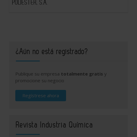
POLIESTER, S.A.
¿Aún no está registrado?
Publique su empresa
totalmente gratis
y
promocione su negocio
Regístrese ahora
Revista Industria Química