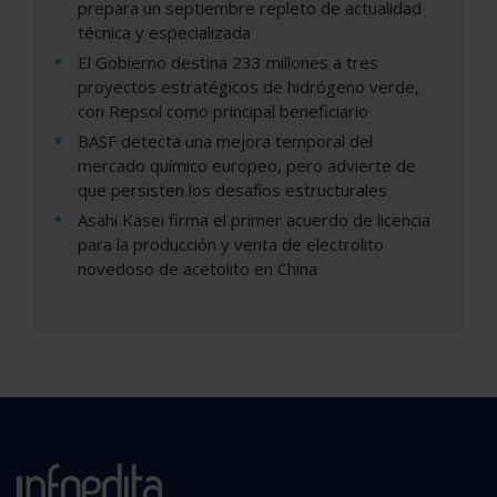
prepara un septiembre repleto de actualidad
técnica y especializada
El Gobierno destina 233 millones a tres
proyectos estratégicos de hidrógeno verde,
con Repsol como principal beneficiario
BASF detecta una mejora temporal del
mercado químico europeo, pero advierte de
que persisten los desafíos estructurales
Asahi Kasei firma el primer acuerdo de licencia
para la producción y venta de electrolito
novedoso de acetolito en China