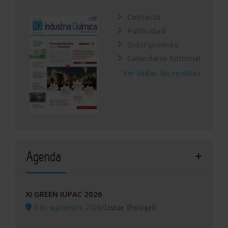
Contacto
Publicidad
Suscripciones
Calendario Editorial
Ver todas las revistas
Agenda
XI GREEN IUPAC 2026
8 de septiembre, 2026
/
Lisboa (Portugal)