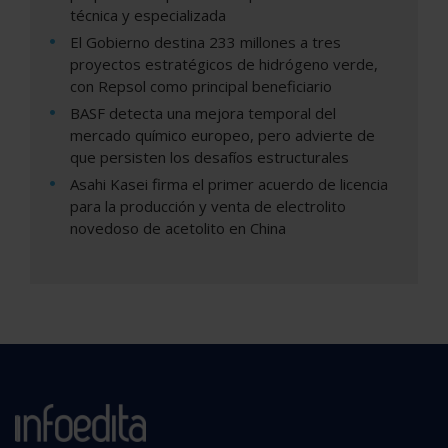
técnica y especializada
El Gobierno destina 233 millones a tres
proyectos estratégicos de hidrógeno verde,
con Repsol como principal beneficiario
BASF detecta una mejora temporal del
mercado químico europeo, pero advierte de
que persisten los desafíos estructurales
Asahi Kasei firma el primer acuerdo de licencia
para la producción y venta de electrolito
novedoso de acetolito en China