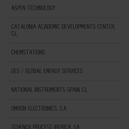
ASPEN TECHNOLOGY
CATALONIA ACADEMIC DEVELOPMENTS CENTER,
S.L.
CHEMSTATIONS
GES / GLOBAL ENERGY SERVICES
NATIONAL INSTRUMENTS SPAIN S.L.
OMRON ELECTRONICS, S.A.
SCHENCK PROCESS IBERICA, SA