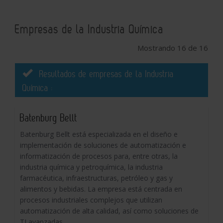
Empresas de la Industria Química
Mostrando 16 de 16
Resultados de empresas de la Industria
Química :
Batenburg Bellt
Batenburg Bellt está especializada en el diseño e
implementación de soluciones de automatización e
informatización de procesos para, entre otras, la
industria química y petroquímica, la industria
farmacéutica, infraestructuras, petróleo y gas y
alimentos y bebidas. La empresa está centrada en
procesos industriales complejos que utilizan
automatización de alta calidad, así como soluciones de
TI avanzadas.