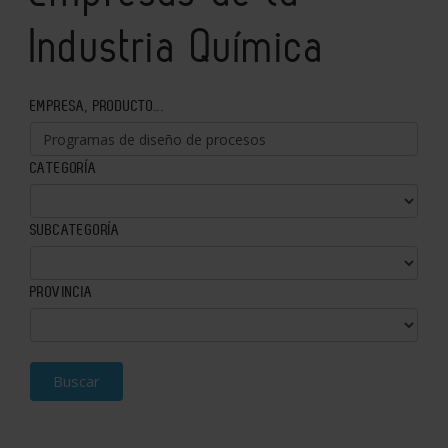
Industria Química
EMPRESA, PRODUCTO...
CATEGORÍA
SUBCATEGORÍA
PROVINCIA
Buscar