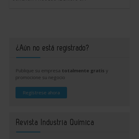
¿Aún no está registrado?
Publique su empresa
totalmente gratis
y
promocione su negocio
Regístrese ahora
Revista Industria Química