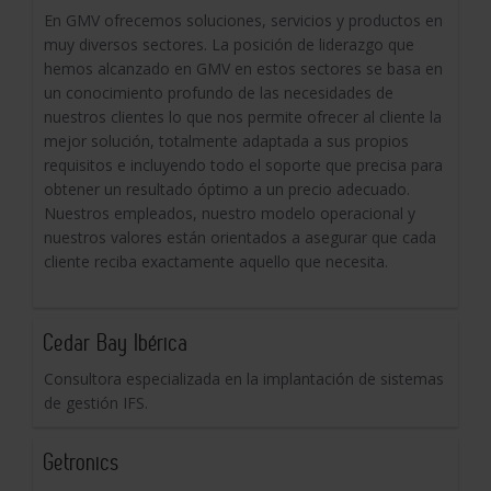
En GMV ofrecemos soluciones, servicios y productos en
muy diversos sectores. La posición de liderazgo que
hemos alcanzado en GMV en estos sectores se basa en
un conocimiento profundo de las necesidades de
nuestros clientes lo que nos permite ofrecer al cliente la
mejor solución, totalmente adaptada a sus propios
requisitos e incluyendo todo el soporte que precisa para
obtener un resultado óptimo a un precio adecuado.
Nuestros empleados, nuestro modelo operacional y
nuestros valores están orientados a asegurar que cada
cliente reciba exactamente aquello que necesita.
Cedar Bay Ibérica
Consultora especializada en la implantación de sistemas
de gestión IFS.
Getronics