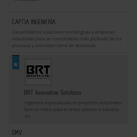
CAPTIA INGENIERÍA
Desarrollamos soluciones tecnológicas a empresas
industriales para un conocimiento más profundo de los
procesos y una mejor toma de decisiones.
BRT Innovative Solutions
Ingeniería especializada en proyectos industriales
llave en mano para el sector plástico e industria
4.0
GMV