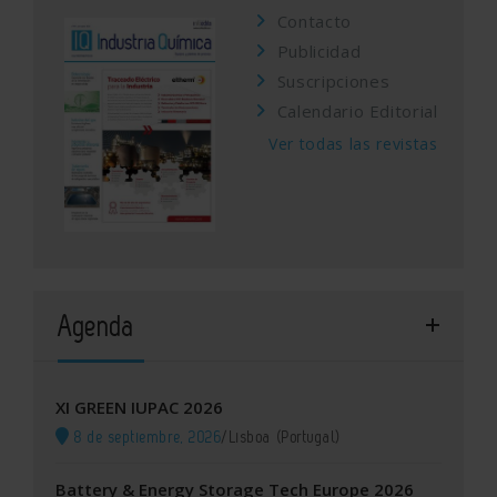
Contacto
Publicidad
Suscripciones
Calendario Editorial
Ver todas las revistas
Agenda
XI GREEN IUPAC 2026
8 de septiembre, 2026
/
Lisboa (Portugal)
Battery & Energy Storage Tech Europe 2026