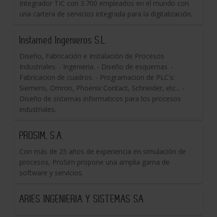
Integrador TIC con 3.700 empleados en el mundo con
una cartera de servicios integrada para la digitalización.
Instamed Ingenieros S.L.
Diseño, Fabricación e Instalación de Procesos
Industriales: - Ingenieria. - Diseño de esquemas. -
Fabricacion de cuadros. - Programacion de PLC's:
Siemens, Omron, Phoenix Contact, Schneider, etc... -
Diseño de sistemas informaticos para los procesos
industriales.
PROSIM, S.A.
Con más de 25 años de experiencia en simulación de
procesos, ProSim propone una amplia gama de
software y servicios.
ARIES INGENIERIA Y SISTEMAS SA