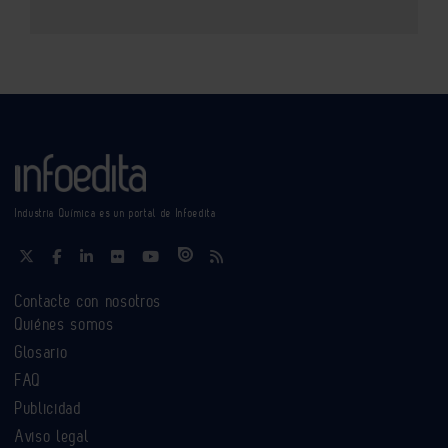
Industria Química es un portal de Infoedita
Contacte con nosotros
Quiénes somos
Glosario
FAQ
Publicidad
Aviso legal