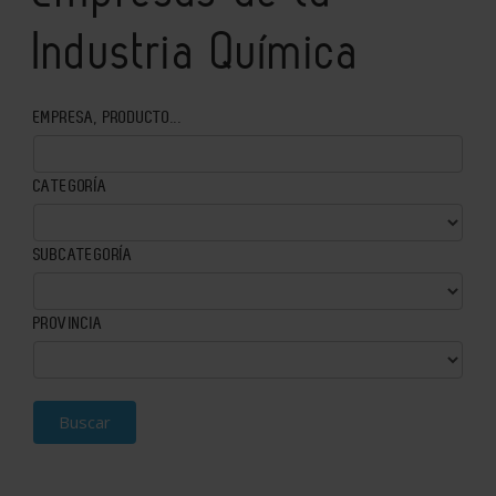
Industria Química
EMPRESA, PRODUCTO...
CATEGORÍA
SUBCATEGORÍA
PROVINCIA
Buscar