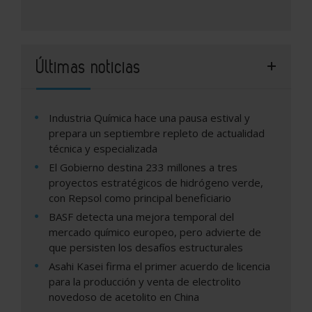
Últimas noticias
Industria Química hace una pausa estival y
prepara un septiembre repleto de actualidad
técnica y especializada
El Gobierno destina 233 millones a tres
proyectos estratégicos de hidrógeno verde,
con Repsol como principal beneficiario
BASF detecta una mejora temporal del
mercado químico europeo, pero advierte de
que persisten los desafíos estructurales
Asahi Kasei firma el primer acuerdo de licencia
para la producción y venta de electrolito
novedoso de acetolito en China