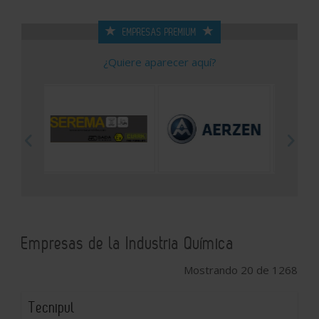
EMPRESAS PREMIUM
¿Quiere aparecer aquí?
Empresas de la Industria Química
Mostrando 20 de 1268
Tecnipul