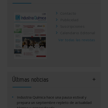
Contacto
Publicidad
Suscripciones
Calendario Editorial
Ver todas las revistas
Últimas noticias
Industria Química hace una pausa estival y
prepara un septiembre repleto de actualidad
técnica y especializada