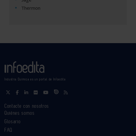
Thermon
Industria Química es un portal de Infoedita
Contacte con nosotros
Quiénes somos
Glosario
FAQ