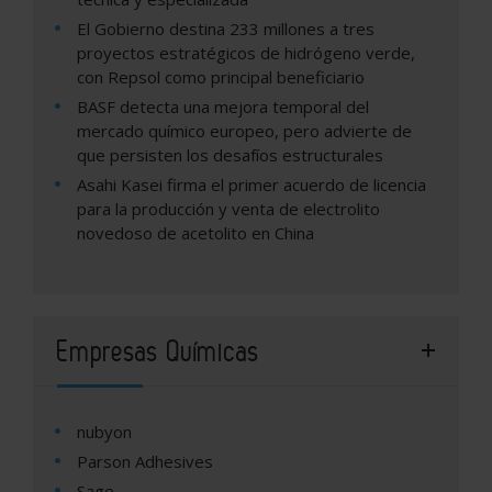
El Gobierno destina 233 millones a tres
proyectos estratégicos de hidrógeno verde,
con Repsol como principal beneficiario
BASF detecta una mejora temporal del
mercado químico europeo, pero advierte de
que persisten los desafíos estructurales
Asahi Kasei firma el primer acuerdo de licencia
para la producción y venta de electrolito
novedoso de acetolito en China
Empresas Químicas
nubyon
Parson Adhesives
Sage