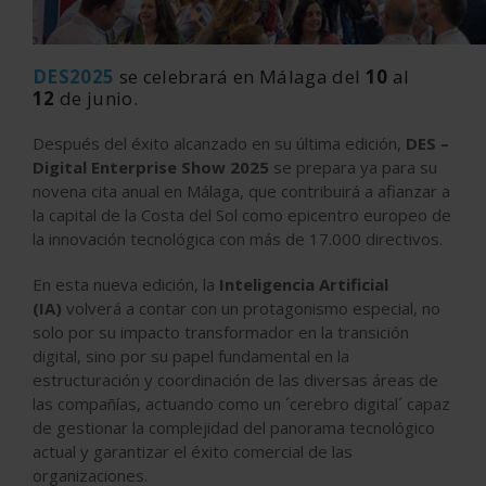
DES2025
se celebrará en Málaga del
10
al
12
de
junio.
Después del éxito alcanzado en su última edición,
DES –
Digital Enterprise Show 2025
se prepara ya para su
novena cita anual en Málaga, que contribuirá a afianzar a
la capital de la Costa del Sol como epicentro europeo de
la innovación tecnológica con
más de 17.000 directivos
.
En esta nueva edición, la
Inteligencia Artificial
(IA)
volverá a contar con un protagonismo especial, no
solo por su impacto transformador en la transición
digital, sino por su papel fundamental en la
estructuración y coordinación de las diversas áreas de
las compañías, actuando como un ´cerebro digital´ capaz
de gestionar la complejidad del panorama tecnológico
actual y garantizar el éxito comercial de las
organizaciones.