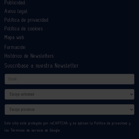
Publicidad
Aviso legal
Política de privacidad
Política de cookies
Mapa web
Formación
Histórico de Newsletters
Suscríbase a nuestra Newsletter
Email
Actividad
Provincia
Este sitio está protegido por reCAPTCHA y se aplican la
Política de privacidad
y
los
Términos de servicio
de Google.