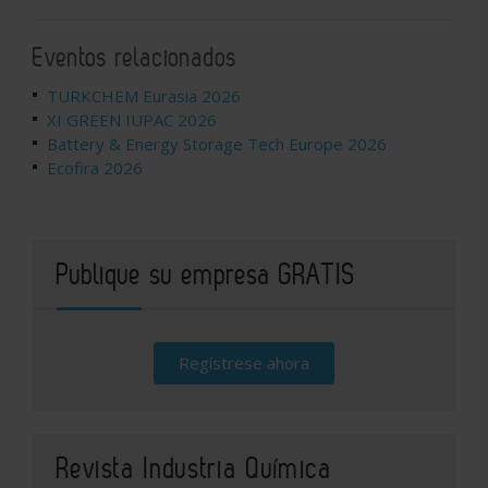
Eventos relacionados
TURKCHEM Eurasia 2026
XI GREEN IUPAC 2026
Battery & Energy Storage Tech Europe 2026
Ecofira 2026
Publique su empresa GRATIS
Regístrese ahora
Revista Industria Química