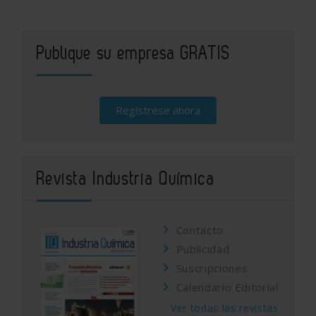
Publique su empresa GRATIS
Regístrese ahora
Revista Industria Química
Contacto
Publicidad
Suscripciones
Calendario Editorial
Ver todas las revistas