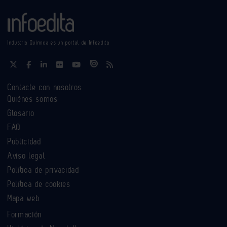
Industria Química es un portal de Infoedita
Contacte con nosotros
Quiénes somos
Glosario
FAQ
Publicidad
Aviso legal
Política de privacidad
Política de cookies
Mapa web
Formación