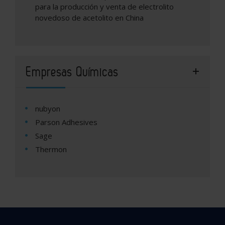
para la producción y venta de electrolito
novedoso de acetolito en China
Empresas Químicas
nubyon
Parson Adhesives
Sage
Thermon