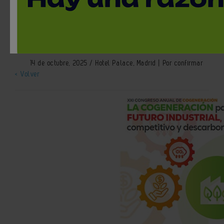
Cogeneración
Ferias y Congresos
14 de octubre, 2025 / Hotel Palace, Madrid | Por confirmar
< Volver