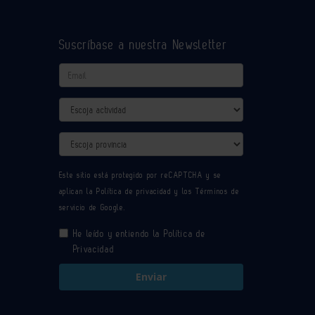
Suscríbase a nuestra Newsletter
Email
Actividad
Provincia
Este sitio está protegido por reCAPTCHA y se
aplican la
Política de privacidad
y los
Términos de
servicio
de Google.
He leído y entiendo la
Política de
Privacidad
Enviar