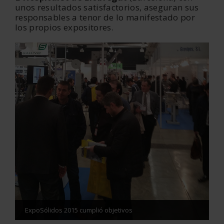
unos resultados satisfactorios, aseguran sus
responsables a tenor de lo manifestado por
los propios expositores.
ExpoSólidos 2015 cumplió objetivos