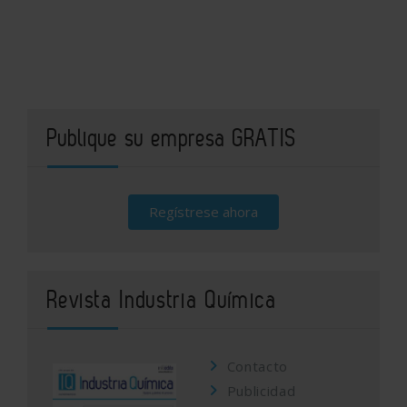
Publique su empresa GRATIS
Regístrese ahora
Revista Industria Química
Contacto
Publicidad