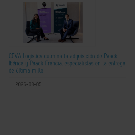
CEVA Logistics culmina la adquisición de Paack
Ibérica y Paack Francia, especialistas en la entrega
de última milla
2026-08-05