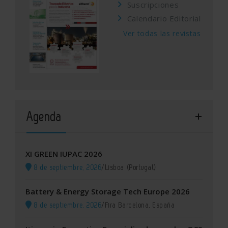
Suscripciones
Calendario Editorial
Ver todas las revistas
Agenda
XI GREEN IUPAC 2026
8 de septiembre, 2026
/
Lisboa (Portugal)
Battery & Energy Storage Tech Europe 2026
8 de septiembre, 2026
/
Fira Barcelona, España