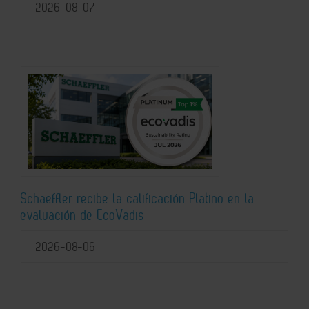
2026-08-07
Schaeffler recibe la calificación Platino en la
evaluación de EcoVadis
2026-08-06