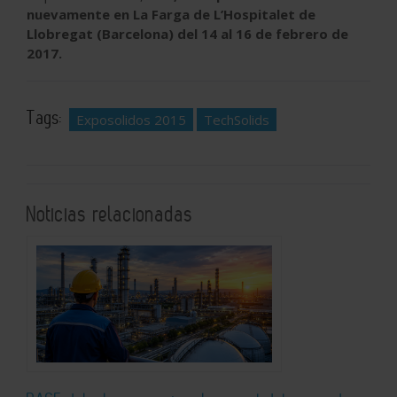
nuevamente en La Farga de L’Hospitalet de
Llobregat (Barcelona) del 14 al 16 de febrero de
2017.
Tags:
Exposolidos 2015
TechSolids
Noticias relacionadas