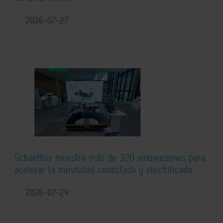
2026-07-27
Schaeffler muestra más de 320 innovaciones para
acelerar la movilidad conectada y electrificada
2026-07-24