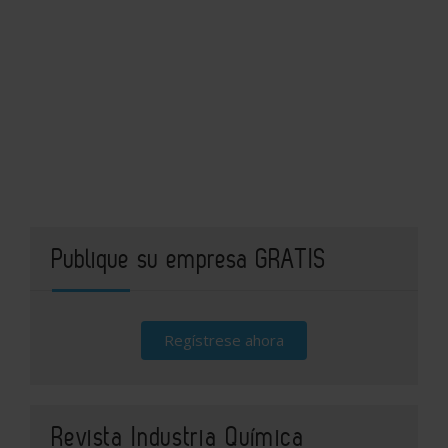
Publique su empresa GRATIS
Regístrese ahora
Revista Industria Química