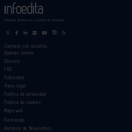
Industria Química es un portal de Infoedita
Contacte con nosotros
Quiénes somos
Glosario
FAQ
Publicidad
Aviso legal
Política de privacidad
Política de cookies
Mapa web
Formación
Histórico de Newsletters