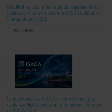
BEQUINOR analizará los retos de seguridad de las
baterías de litio y los sistemas BESS en Battery &
Energy Storage 2026
2026-08-03
La gobernanza de la IA, la ciberresiliencia y la
confianza digital centrarán la Conferencia Europea
de ISACA 2026