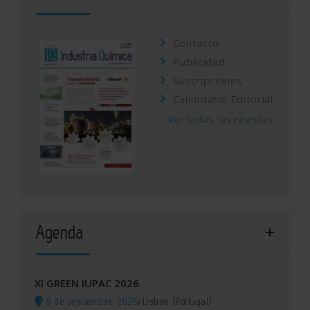
Contacto
Publicidad
Suscripciones
Calendario Editorial
Ver todas las revistas
Agenda
XI GREEN IUPAC 2026
8 de septiembre, 2026
/
Lisboa (Portugal)