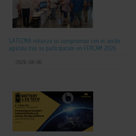
SATECMA refuerza su compromiso con el sector
agrícola tras su participación en FERCAM 2026
2026-08-06