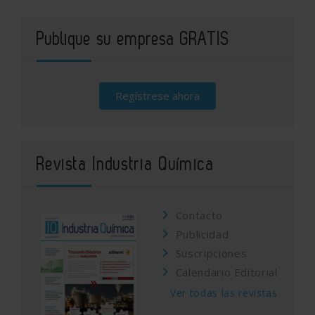
Publique su empresa GRATIS
Regístrese ahora
Revista Industria Química
Contacto
Publicidad
Suscripciones
Calendario Editorial
Ver todas las revistas