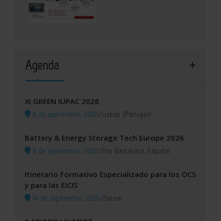
Agenda
XI GREEN IUPAC 2026
8 de septiembre, 2026
/
Lisboa (Portugal)
Battery & Energy Storage Tech Europe 2026
8 de septiembre, 2026
/
Fira Barcelona, España
Itinerario Formativo Especializado para los OCS
y para las EICIS
14 de septiembre, 2026
/
Online