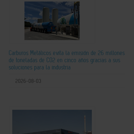
Carburos Metálicos evita la emisión de 26 millones
de toneladas de CO2 en cinco años gracias a sus
soluciones para la industria
2026-08-03