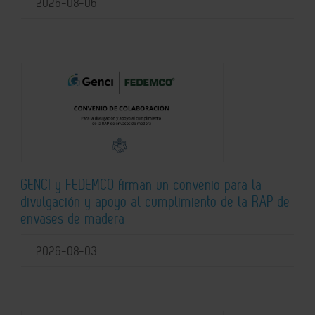
2026-08-06
GENCI y FEDEMCO firman un convenio para la
divulgación y apoyo al cumplimiento de la RAP de
envases de madera
2026-08-03