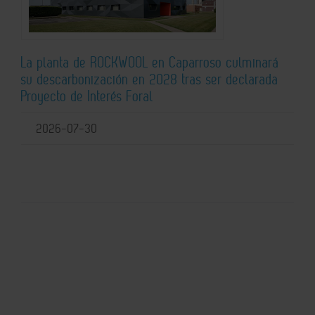
La planta de ROCKWOOL en Caparroso culminará
su descarbonización en 2028 tras ser declarada
Proyecto de Interés Foral
2026-07-30