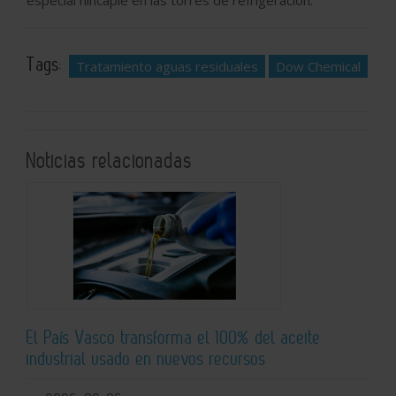
Tags:
Tratamiento aguas residuales
Dow Chemical
Noticias relacionadas
El País Vasco transforma el 100% del aceite
industrial usado en nuevos recursos