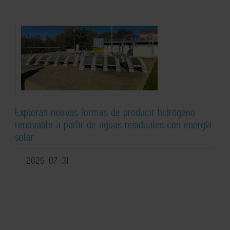
Exploran nuevas formas de producir hidrógeno
renovable a partir de aguas residuales con energía
solar
2026-07-31