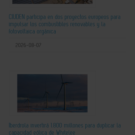
CIUDEN participa en dos proyectos europeos para
impulsar los combustibles renovables y la
fotovoltaica orgánica
2026-08-07
Iberdrola invertirá 1.800 millones para duplicar la
capacidad eólica de Whitelee