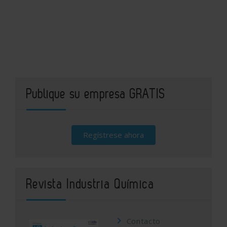
Publique su empresa GRATIS
Regístrese ahora
Revista Industria Química
Contacto