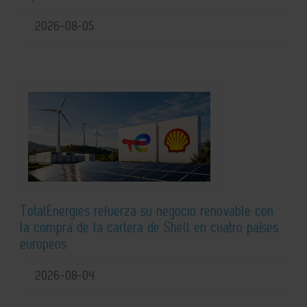
2026-08-05
TotalEnergies refuerza su negocio renovable con
la compra de la cartera de Shell en cuatro países
europeos
2026-08-04