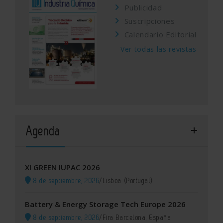
Publicidad
Suscripciones
Calendario Editorial
Ver todas las revistas
Agenda
XI GREEN IUPAC 2026
8 de septiembre, 2026
/
Lisboa (Portugal)
Battery & Energy Storage Tech Europe 2026
8 de septiembre, 2026
/
Fira Barcelona, España