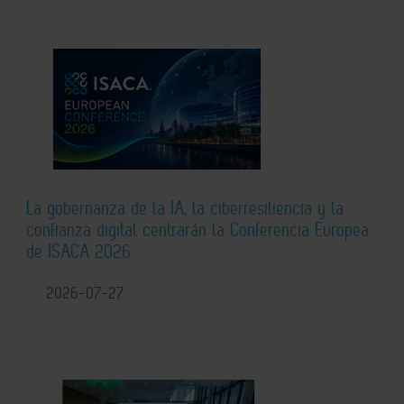
La gobernanza de la IA, la ciberresiliencia y la
confianza digital centrarán la Conferencia Europea
de ISACA 2026
2026-07-27