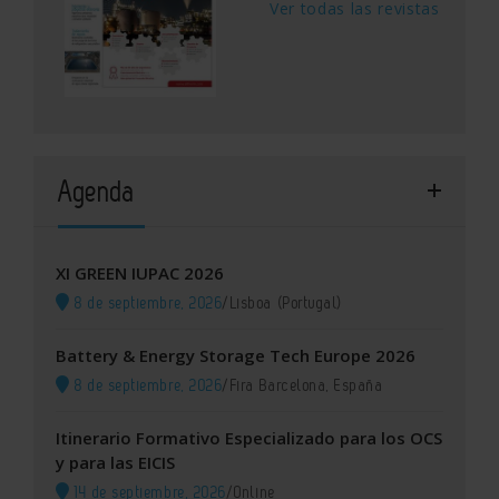
Ver todas las revistas
Agenda
XI GREEN IUPAC 2026
8 de septiembre, 2026
/
Lisboa (Portugal)
Battery & Energy Storage Tech Europe 2026
8 de septiembre, 2026
/
Fira Barcelona, España
Itinerario Formativo Especializado para los OCS
y para las EICIS
14 de septiembre, 2026
/
Online