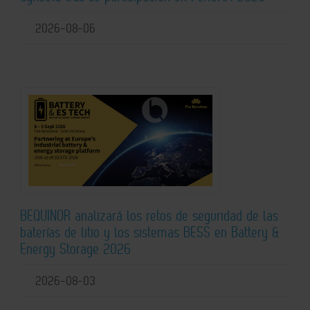
2026-08-06
BEQUINOR analizará los retos de seguridad de las
baterías de litio y los sistemas BESS en Battery &
Energy Storage 2026
2026-08-03