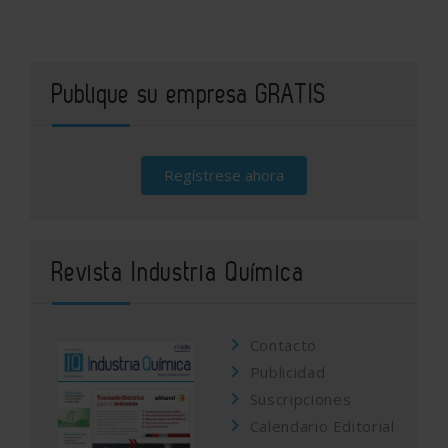
Publique su empresa GRATIS
Regístrese ahora
Revista Industria Química
Contacto
Publicidad
Suscripciones
Calendario Editorial