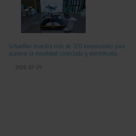
Schaeffler muestra más de 320 innovaciones para
acelerar la movilidad conectada y electrificada
2026-07-24