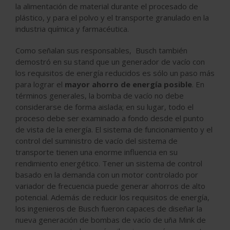
la alimentación de material durante el procesado de
plástico, y para el polvo y el transporte granulado en la
industria química y farmacéutica.
Como señalan sus responsables, Busch también
demostró en su stand que un generador de vacío con
los requisitos de energía reducidos es sólo un paso más
para lograr el
mayor ahorro de energía posible
. En
términos generales, la bomba de vacío no debe
considerarse de forma aislada; en su lugar, todo el
proceso debe ser examinado a fondo desde el punto
de vista de la energía. El sistema de funcionamiento y el
control del suministro de vacío del sistema de
transporte tienen una enorme influencia en su
rendimiento energético. Tener un sistema de control
basado en la demanda con un motor controlado por
variador de frecuencia puede generar ahorros de alto
potencial. Además de reducir los requisitos de energía,
los ingenieros de Busch fueron capaces de diseñar la
nueva generación de bombas de vacío de uña Mink de