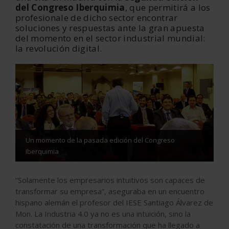
del Congreso Iberquimia
, que permitirá a los
profesionale de dicho sector encontrar
soluciones y respuestas ante la gran apuesta
del momento en el sector industrial mundial:
la revolución digital.
Un momento de la pasada edición del Congreso
Iberquimia
“Solamente los empresarios intuitivos son capaces de
transformar su empresa”, aseguraba en un encuentro
hispano alemán el profesor del IESE Santiago Álvarez de
Mon. La Industria 4.0 ya no es una intuición, sino la
constatación de una transformación que ha llegado a