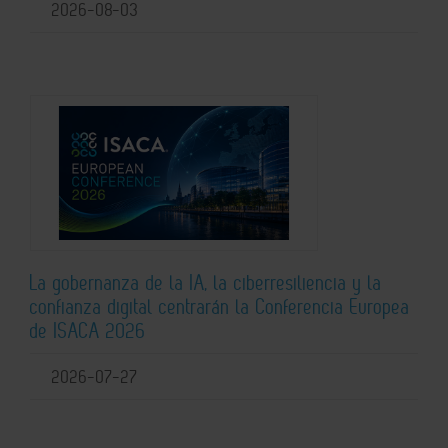
2026-08-03
La gobernanza de la IA, la ciberresiliencia y la
confianza digital centrarán la Conferencia Europea
de ISACA 2026
2026-07-27