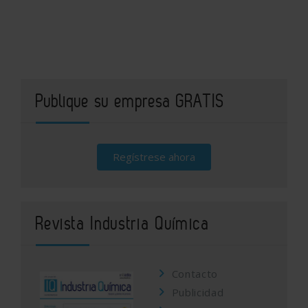
Publique su empresa GRATIS
Regístrese ahora
Revista Industria Química
Contacto
Publicidad