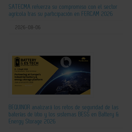
SATECMA refuerza su compromiso con el sector
agrícola tras su participación en FERCAM 2026
2026-08-06
BEQUINOR analizará los retos de seguridad de las
baterías de litio y los sistemas BESS en Battery &
Energy Storage 2026