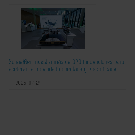
Schaeffler muestra más de 320 innovaciones para
acelerar la movilidad conectada y electrificada
2026-07-24