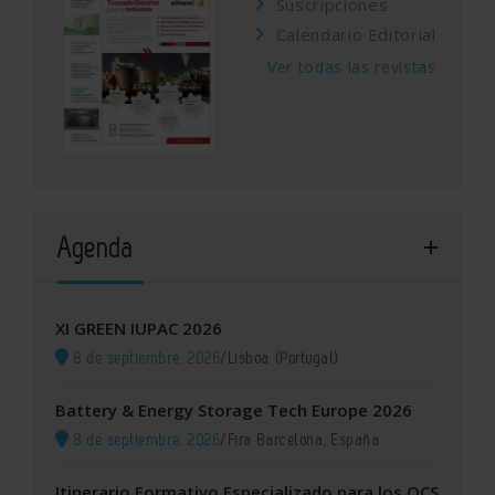
Suscripciones
Calendario Editorial
Ver todas las revistas
Agenda
XI GREEN IUPAC 2026
8 de septiembre, 2026
/
Lisboa (Portugal)
Battery & Energy Storage Tech Europe 2026
8 de septiembre, 2026
/
Fira Barcelona, España
Itinerario Formativo Especializado para los OCS