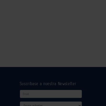
Suscríbase a nuestra Newsletter
Email
Actividad