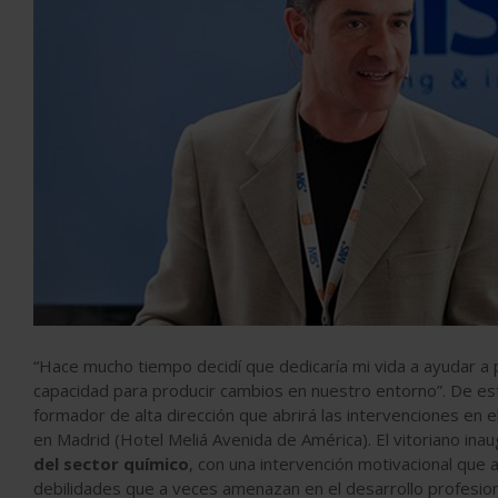
“Hace mucho tiempo decidí que dedicaría mi vida a ayudar a 
capacidad para producir cambios en nuestro entorno”. De es
formador de alta dirección que abrirá las intervenciones en e
en Madrid (Hotel Meliá Avenida de América). El vitoriano ina
del sector químico
, con una intervención motivacional qu
debilidades que a veces amenazan en el desarrollo profesiona