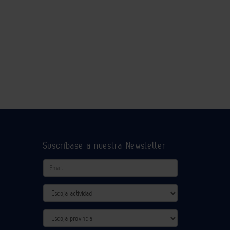
Suscríbase a nuestra Newsletter
Email
Actividad
Provincia