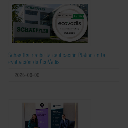
Schaeffler recibe la calificación Platino en la
evaluación de EcoVadis
2026-08-06