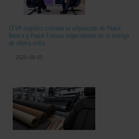
CEVA Logistics culmina la adquisición de Paack
Ibérica y Paack Francia, especialistas en la entrega
de última milla
2026-08-05