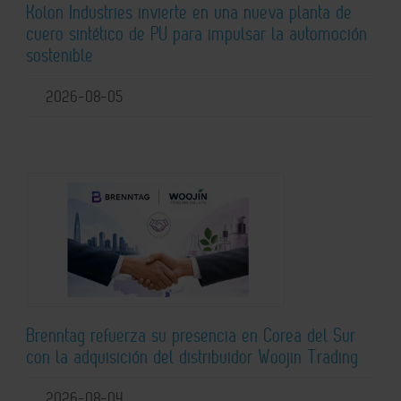
Kolon Industries invierte en una nueva planta de
cuero sintético de PU para impulsar la automoción
sostenible
2026-08-05
Brenntag refuerza su presencia en Corea del Sur
con la adquisición del distribuidor Woojin Trading
2026-08-04