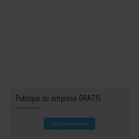
Publique su empresa GRATIS
Regístrese ahora