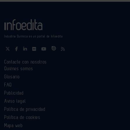
Industria Química es un portal de Infoedita
Contacte con nosotros
Quiénes somos
Glosario
FAQ
Publicidad
Aviso legal
Política de privacidad
Política de cookies
Mapa web