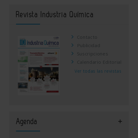
Revista Industria Química
Contacto
Publicidad
Suscripciones
Calendario Editorial
Ver todas las revistas
Agenda