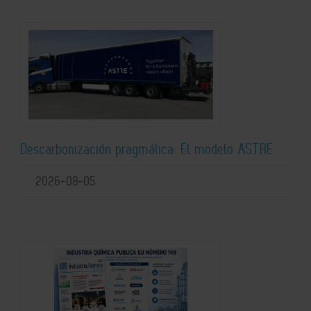
Descarbonización pragmática: El modelo ASTRE
2026-08-05