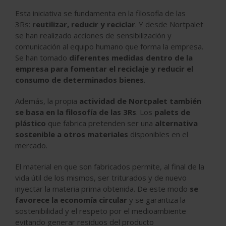
Esta iniciativa se fundamenta en la filosofía de las
3Rs:
reutilizar, reducir y reciclar
. Y desde Nortpalet
se han realizado acciones de sensibilización y
comunicación al equipo humano que forma la empresa.
Se han tomado
diferentes medidas dentro de la
empresa para fomentar el reciclaje y reducir el
consumo de determinados bienes
.
Además, la propia
actividad de Nortpalet también
se basa en la filosofía de las 3Rs
. Los
palets de
plástico
que fabrica pretenden ser una
alternativa
sostenible a otros materiales
disponibles en el
mercado.
El material en que son fabricados permite, al final de la
vida útil de los mismos, ser triturados y de nuevo
inyectar la materia prima obtenida. De este modo
se
favorece la economía circular
y se garantiza la
sostenibilidad y el respeto por el medioambiente
evitando generar residuos del producto