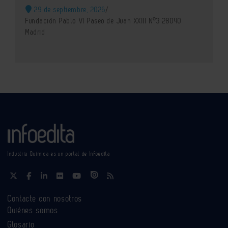
29 de septiembre, 2026
/
Fundación Pablo VI Paseo de Juan XXIII Nº3 28040
Madrid
Industria Química es un portal de Infoedita
Contacte con nosotros
Quiénes somos
Glosario