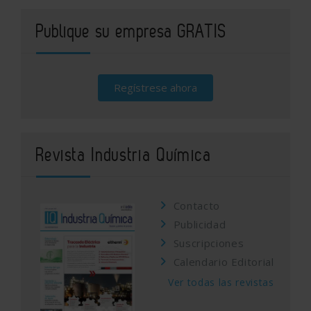
Publique su empresa GRATIS
Regístrese ahora
Revista Industria Química
Contacto
Publicidad
Suscripciones
Calendario Editorial
Ver todas las revistas