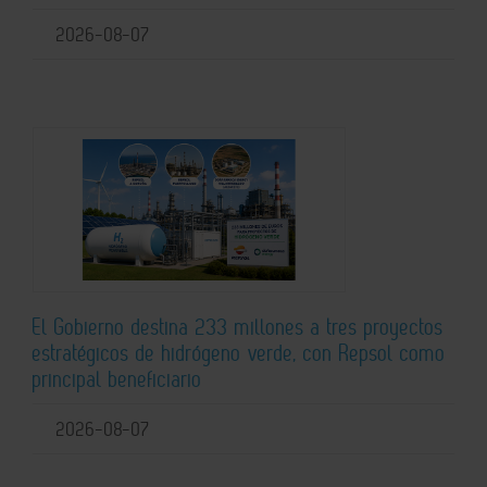
2026-08-07
El Gobierno destina 233 millones a tres proyectos
estratégicos de hidrógeno verde, con Repsol como
principal beneficiario
2026-08-07