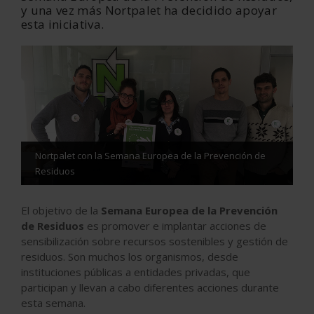
y una vez más Nortpalet ha decidido apoyar
esta iniciativa.
Nortpalet con la Semana Europea de la Prevención de
Residuos
El objetivo de la
Semana Europea de la Prevención
de Residuos
es promover e implantar acciones de
sensibilización sobre recursos sostenibles y gestión de
residuos. Son muchos los organismos, desde
instituciones públicas a entidades privadas, que
participan y llevan a cabo diferentes acciones durante
esta semana.