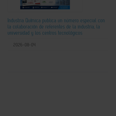
Industria Química publica un número especial con
la colaboración de referentes de la industria, la
universidad y los centros tecnológicos
2026-08-04