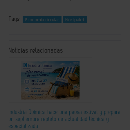
Tags:
Economía circular
Nortpalet
Noticias relacionadas
Industria Química hace una pausa estival y prepara
un septiembre repleto de actualidad técnica y
especializada