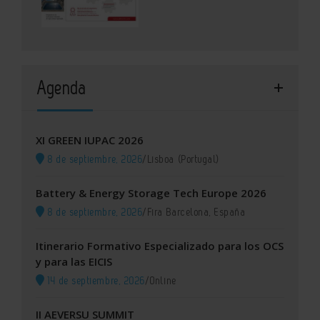
Agenda
XI GREEN IUPAC 2026
8 de septiembre, 2026
/
Lisboa (Portugal)
Battery & Energy Storage Tech Europe 2026
8 de septiembre, 2026
/
Fira Barcelona, España
Itinerario Formativo Especializado para los OCS
y para las EICIS
14 de septiembre, 2026
/
Online
II AEVERSU SUMMIT