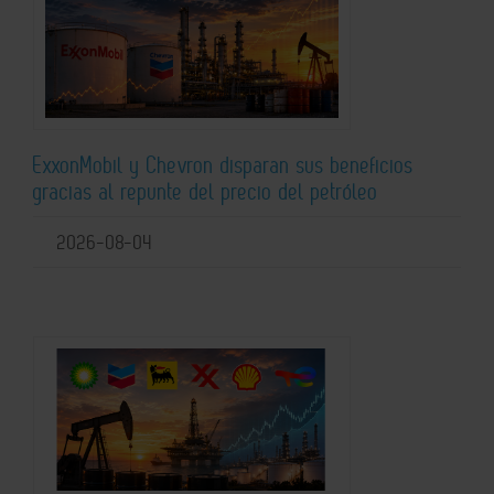
ExxonMobil y Chevron disparan sus beneficios
gracias al repunte del precio del petróleo
2026-08-04