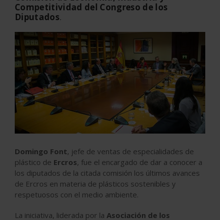
Competitividad del Congreso de los
Diputados
.
Domingo Font
, jefe de ventas de especialidades de
plástico de
Ercros
, fue el encargado de dar a conocer a
los diputados de la citada comisión los últimos avances
de Ercros en materia de plásticos sostenibles y
respetuosos con el medio ambiente.
La iniciativa, liderada por la
Asociación de los