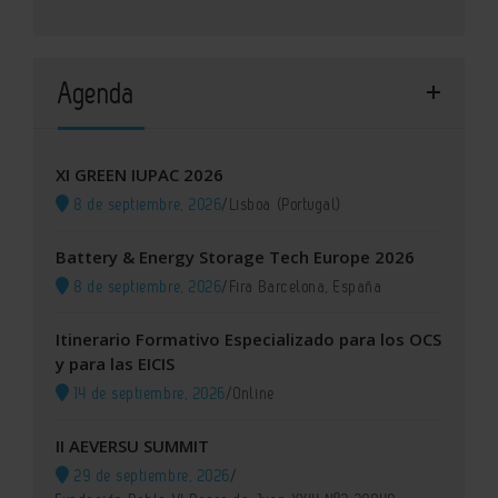
Agenda
XI GREEN IUPAC 2026
8 de septiembre, 2026
/
Lisboa (Portugal)
Battery & Energy Storage Tech Europe 2026
8 de septiembre, 2026
/
Fira Barcelona, España
Itinerario Formativo Especializado para los OCS
y para las EICIS
14 de septiembre, 2026
/
Online
II AEVERSU SUMMIT
29 de septiembre, 2026
/