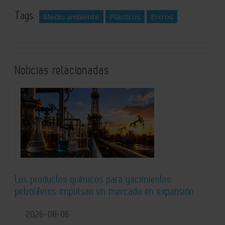
Tags:
Medio ambiente
Plásticos
Ercros
Noticias relacionadas
Los productos químicos para yacimientos
petrolíferos impulsan un mercado en expansión
2026-08-06