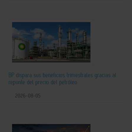
BP dispara sus beneficios trimestrales gracias al
repunte del precio del petróleo
2026-08-05