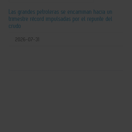
Las grandes petroleras se encaminan hacia un
trimestre récord impulsadas por el repunte del
crudo
2026-07-31