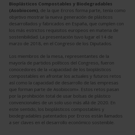
Bioplásticos Compostables y Biodegradables
(Asobiocom)
, de la que Ercros forma parte, tenía como
objetivo mostrar la nueva generación de plásticos
desarrollados y fabricados en España, que cumplen con
los más estrictos requisitos europeos en materia de
sostenibilidad. La presentación tuvo lugar el 14 de
marzo de 2018, en el Congreso de los Diputados.
Los miembros de la mesa, representantes de la
mayoría de partidos políticos del Congreso, fueron
conocedores de la «capacidad de los bioplásticos
compostables en afrontar los actuales y futuros retos
así como la capacidad de desarrollo de las empresas
que forman parte de Asobiocom». Estos retos pasan
por la prohibición total de usar bolsas de plástico
convencionales de un solo uso más allá de 2020. En
este sentido, los bioplásticos compostables y
biodegradables patentados por Ercros están llamados
a ser claves en el desarrollo económico sostenible.