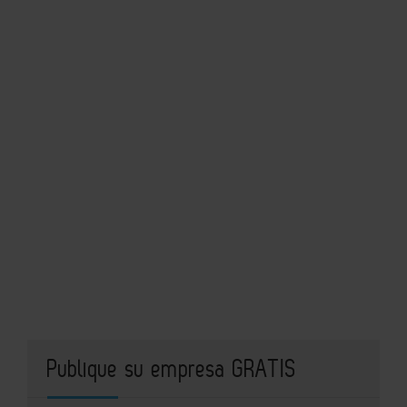
Publique su empresa GRATIS