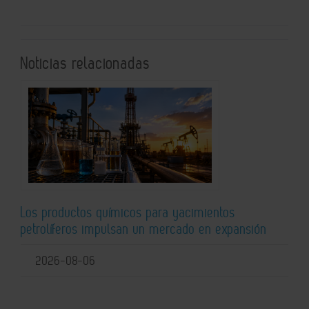
Noticias relacionadas
Los productos químicos para yacimientos
petrolíferos impulsan un mercado en expansión
2026-08-06