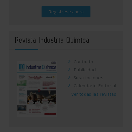
Regístrese ahora
Revista Industria Química
Contacto
Publicidad
Suscripciones
Calendario Editorial
Ver todas las revistas