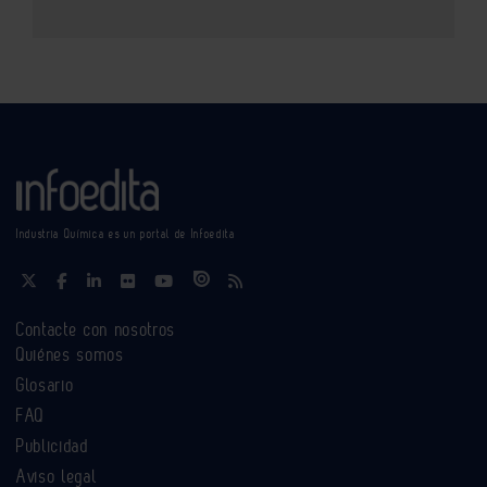
Industria Química es un portal de Infoedita
Contacte con nosotros
Quiénes somos
Glosario
FAQ
Publicidad
Aviso legal