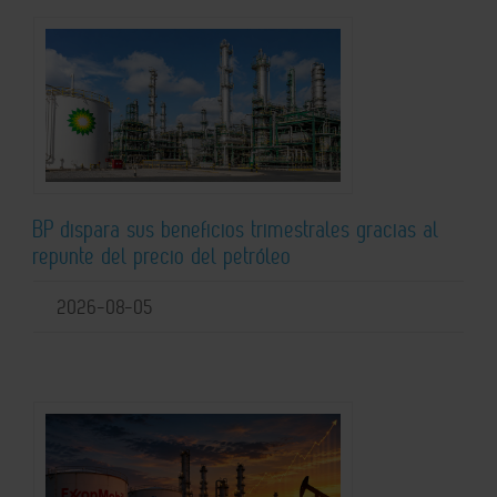
BP dispara sus beneficios trimestrales gracias al
repunte del precio del petróleo
2026-08-05