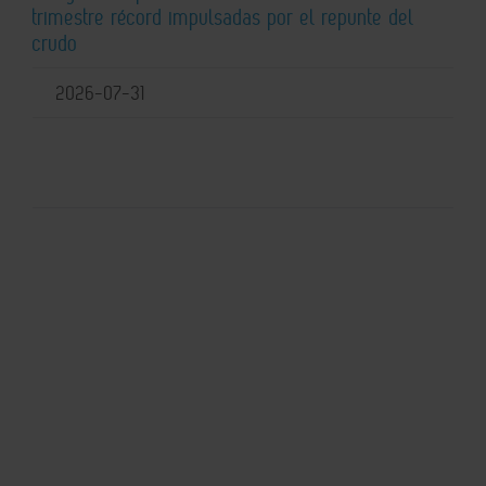
trimestre récord impulsadas por el repunte del
crudo
2026-07-31