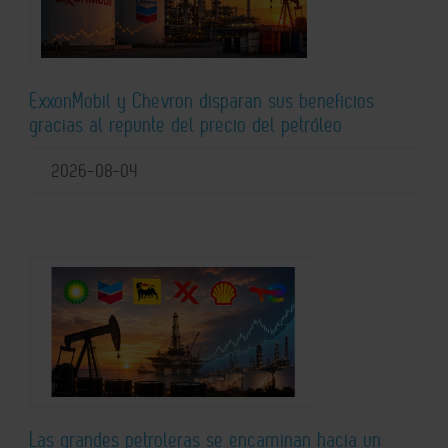
ExxonMobil y Chevron disparan sus beneficios
gracias al repunte del precio del petróleo
2026-08-04
Las grandes petroleras se encaminan hacia un