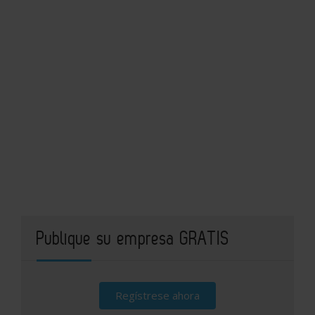
Publique su empresa GRATIS
Regístrese ahora