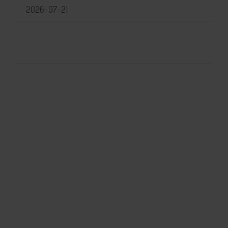
2026-07-21