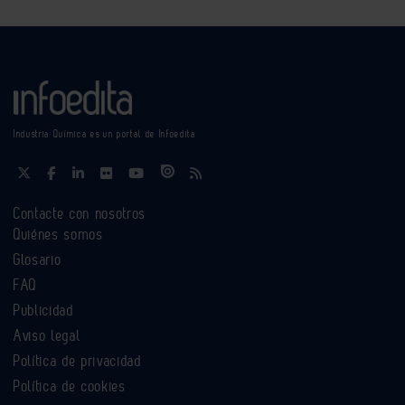
Industria Química es un portal de Infoedita
Contacte con nosotros
Quiénes somos
Glosario
FAQ
Publicidad
Aviso legal
Política de privacidad
Política de cookies