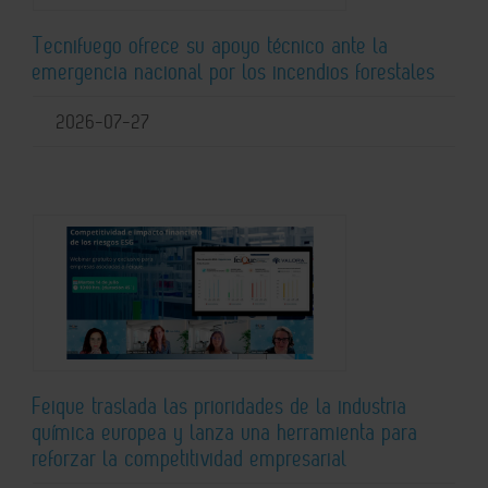
Tecnifuego ofrece su apoyo técnico ante la
emergencia nacional por los incendios forestales
2026-07-27
Feique traslada las prioridades de la industria
química europea y lanza una herramienta para
reforzar la competitividad empresarial