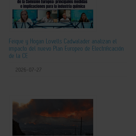
Feique y Hogan Lovells Cadwalader analizan el
impacto del nuevo Plan Europeo de Electrificación
de la CE
2026-07-27