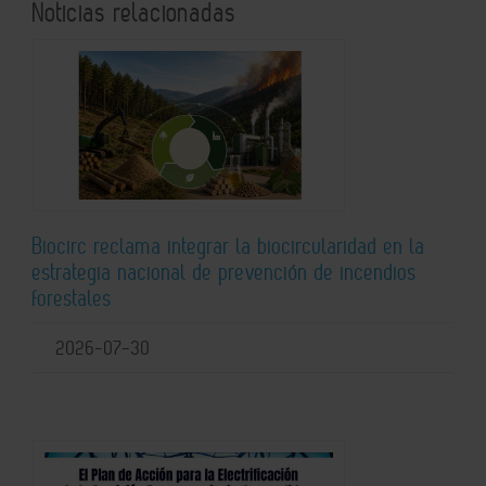
Noticias relacionadas
Biocirc reclama integrar la biocircularidad en la
estrategia nacional de prevención de incendios
forestales
2026-07-30