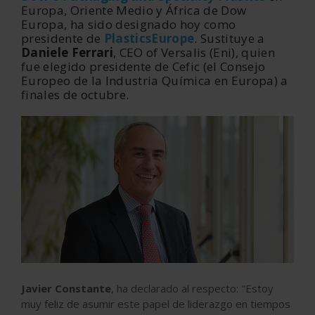
Europa, Oriente Medio y África de Dow
Europa, ha sido designado hoy como
presidente de
PlasticsEurope
. Sustituye a
Daniele Ferrari
, CEO of Versalis (Eni), quien
fue elegido presidente de Cefic (el Consejo
Europeo de la Industria Química en Europa) a
finales de octubre.
Javier Constante
, ha declarado al respecto: "Estoy
muy feliz de asumir este papel de liderazgo en tiempos