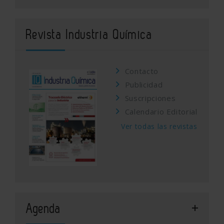
Revista Industria Química
Contacto
Publicidad
Suscripciones
Calendario Editorial
Ver todas las revistas
Agenda