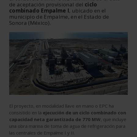
de aceptación provisional del
ciclo
combinado Empalme I
, ubicado en el
municipio de Empalme, en el Estado de
Sonora (México).
El proyecto, en modalidad llave en mano o EPC ha
consistido en la
ejecución de un ciclo combinado con
capacidad neta garantizada de 770 MW
, que incluye
una obra marina de toma de agua de refrigeración para
las centrales de Empalme I y II.