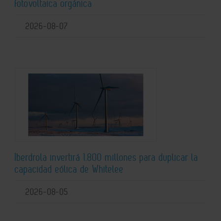
fotovoltaica orgánica
2026-08-07
Iberdrola invertirá 1.800 millones para duplicar la
capacidad eólica de Whitelee
2026-08-05