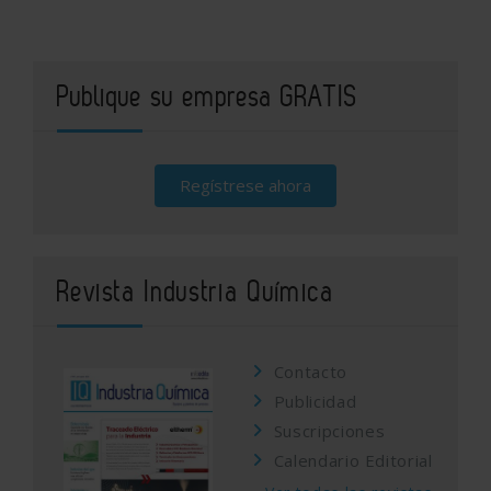
Publique su empresa GRATIS
Regístrese ahora
Revista Industria Química
Contacto
Publicidad
Suscripciones
Calendario Editorial