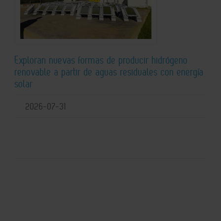
Exploran nuevas formas de producir hidrógeno
renovable a partir de aguas residuales con energía
solar
2026-07-31