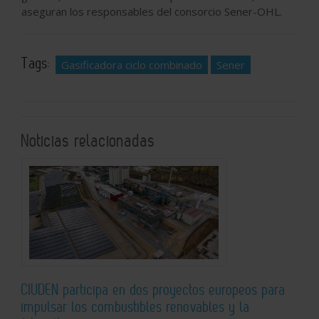
aseguran los responsables del consorcio Sener-OHL.
Tags:
Gasificadora ciclo combinado
Sener
Noticias relacionadas
CIUDEN participa en dos proyectos europeos para
impulsar los combustibles renovables y la