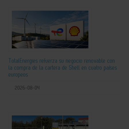
TotalEnergies refuerza su negocio renovable con
la compra de la cartera de Shell en cuatro países
europeos
2026-08-04