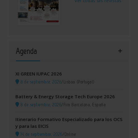
Ver todas las revistas
Agenda
XI GREEN IUPAC 2026
8 de septiembre, 2026
/
Lisboa (Portugal)
Battery & Energy Storage Tech Europe 2026
8 de septiembre, 2026
/
Fira Barcelona, España
Itinerario Formativo Especializado para los OCS
y para las EICIS
14 de septiembre, 2026
/
Online