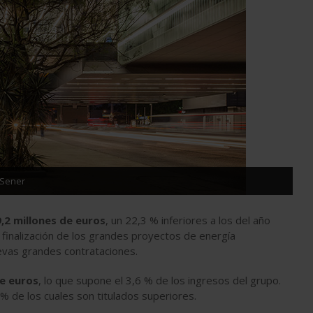
 Sener
,2 millones de euros
, un 22,3 % inferiores a los del año
 finalización de los grandes proyectos de energía
vas grandes contrataciones.
de euros
, lo que supone el 3,6 % de los ingresos del grupo.
% de los cuales son titulados superiores.