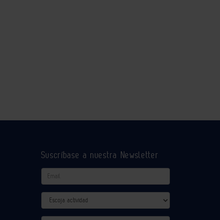
Suscríbase a nuestra Newsletter
Email
Actividad