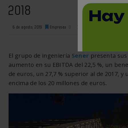
2018
6 de agosto, 2019
Empresas
0
XML
El grupo de ingeniería
Sener
presenta sus 
aumento en su EBITDA del 22,5 %, un benef
de euros, un 27,7 % superior al de 2017, y
encima de los 20 millones de euros.