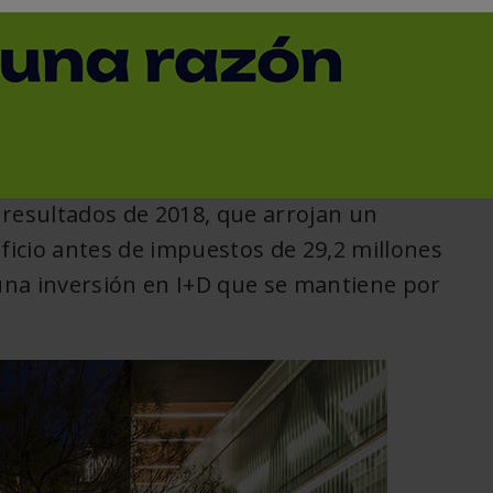
< Volver
resultados de 2018, que arrojan un
icio antes de impuestos de 29,2 millones
 una inversión en I+D que se mantiene por