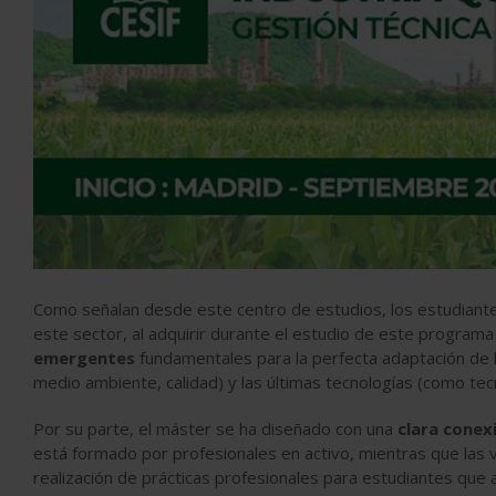
Como señalan desde este centro de estudios, los estudiante
este sector, al adquirir durante el estudio de este program
emergentes
fundamentales para la perfecta adaptación de l
medio ambiente, calidad) y las últimas tecnologías (como tecn
Por su parte, el máster se ha diseñado con una
clara conexi
está formado por profesionales en activo, mientras que las v
realización de prácticas profesionales para estudiantes que a