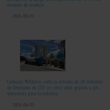
envases de madera
2026-08-03
Carburos Metálicos evita la emisión de 26 millones
de toneladas de CO2 en cinco años gracias a sus
soluciones para la industria
2026-08-03