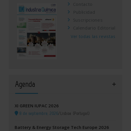
Contacto
Publicidad
Suscripciones
Calendario Editorial
Ver todas las revistas
Agenda
XI GREEN IUPAC 2026
8 de septiembre, 2026
/
Lisboa (Portugal)
Battery & Energy Storage Tech Europe 2026