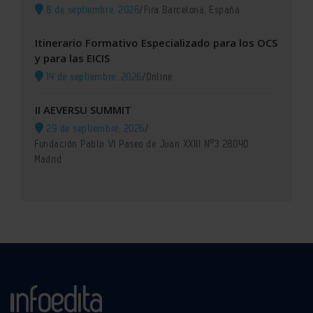
8 de septiembre, 2026
/
Fira Barcelona, España
Itinerario Formativo Especializado para los OCS
y para las EICIS
14 de septiembre, 2026
/
Online
II AEVERSU SUMMIT
29 de septiembre, 2026
/
Fundación Pablo VI Paseo de Juan XXIII Nº3 28040
Madrid