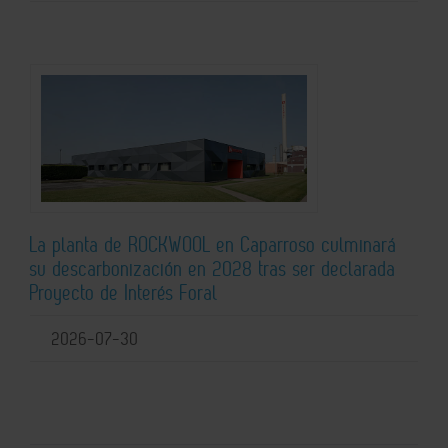
La planta de ROCKWOOL en Caparroso culminará
su descarbonización en 2028 tras ser declarada
Proyecto de Interés Foral
2026-07-30