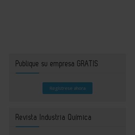
Publique su empresa GRATIS
Regístrese ahora
Revista Industria Química