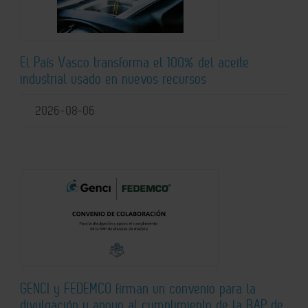
El País Vasco transforma el 100% del aceite
industrial usado en nuevos recursos
2026-08-06
GENCI y FEDEMCO firman un convenio para la
divulgación y apoyo al cumplimiento de la RAP de