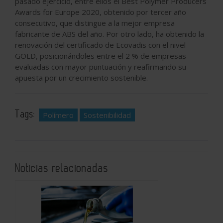
pasado ejercicio, entre ellos el Best Polymer Producers
Awards for Europe 2020, obtenido por tercer año
consecutivo, que distingue a la mejor empresa
fabricante de ABS del año. Por otro lado, ha obtenido la
renovación del certificado de Ecovadis con el nivel
GOLD, posicionándoles entre el 2 % de empresas
evaluadas con mayor puntuación y reafirmando su
apuesta por un crecimiento sostenible.
Tags:
Polímero
Sostenibilidad
Noticias relacionadas