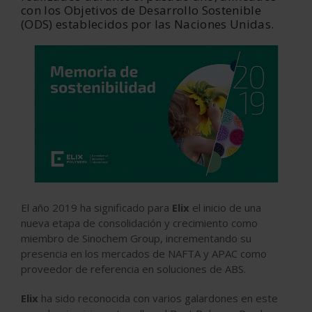
con los Objetivos de Desarrollo Sostenible
(ODS) establecidos por las Naciones Unidas.
El año 2019 ha significado para
Elix
el inicio de una
nueva etapa de consolidación y crecimiento como
miembro de Sinochem Group, incrementando su
presencia en los mercados de NAFTA y APAC como
proveedor de referencia en soluciones de ABS.
Elix
ha sido reconocida con varios galardones en este