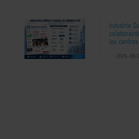
Industria Q
colaboració
los centros
2026-08-