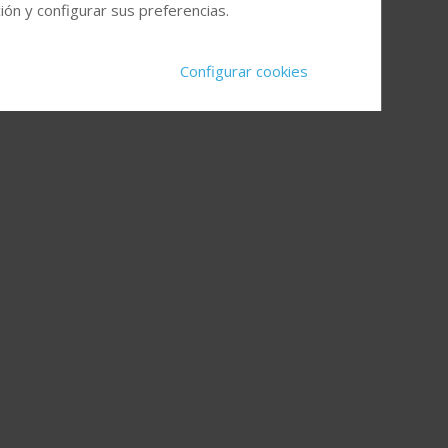
ón y configurar sus preferencias.
Configurar cookies