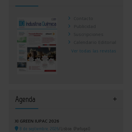
Contacto
Publicidad
Suscripciones
Calendario Editorial
Ver todas las revistas
Agenda
XI GREEN IUPAC 2026
8 de septiembre, 2026
/
Lisboa (Portugal)