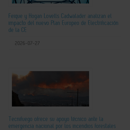
Feique y Hogan Lovells Cadwalader analizan el
impacto del nuevo Plan Europeo de Electrificación
de la CE
2026-07-27
Tecnifuego ofrece su apoyo técnico ante la
emergencia nacional por los incendios forestales