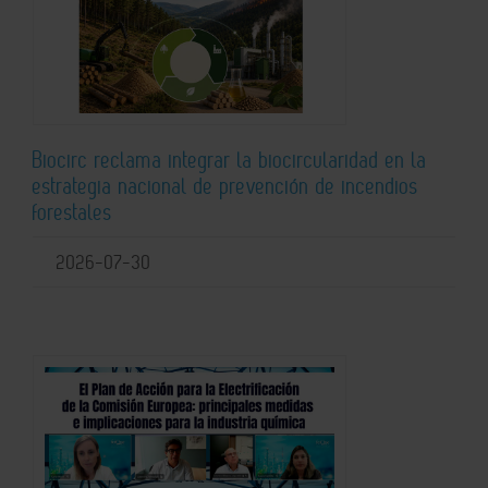
Biocirc reclama integrar la biocircularidad en la
estrategia nacional de prevención de incendios
forestales
2026-07-30