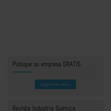
Publique su empresa GRATIS
Regístrese ahora
Revista Industria Química