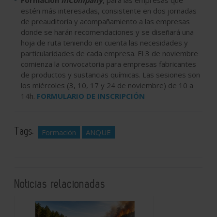
Formación
InCompany
, para las empresas que
estén más interesadas, consistente en dos jornadas
de preauditoría y acompañamiento a las empresas
donde se harán recomendaciones y se diseñará una
hoja de ruta teniendo en cuenta las necesidades y
particularidades de cada empresa. El 3 de noviembre
comienza la convocatoria para empresas fabricantes
de productos y sustancias químicas. Las sesiones son
los miércoles (3, 10, 17 y 24 de noviembre) de 10 a
14h.
FORMULARIO DE INSCRIPCIÓN
Tags:
Formación
ANQUE
Noticias relacionadas