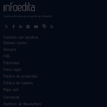
Industria Química es un portal de Infoedita
Contacte con nosotros
Quiénes somos
Glosario
FAQ
Publicidad
Aviso legal
Política de privacidad
Política de cookies
Mapa web
Formación
Histórico de Newsletters