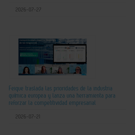
2026-07-27
Feique traslada las prioridades de la industria
química europea y lanza una herramienta para
reforzar la competitividad empresarial
2026-07-21