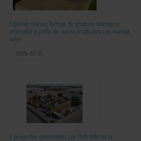
Exploran nuevas formas de producir hidrógeno
renovable a partir de aguas residuales con energía
solar
2026-07-31
8 proyectos gestionados por Rebi lideran la