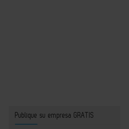
Publique su empresa GRATIS