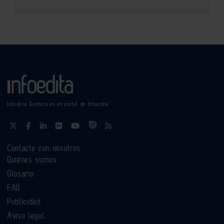
Industria Química es un portal de Infoedita
Contacte con nosotros
Quiénes somos
Glosario
FAQ
Publicidad
Aviso legal