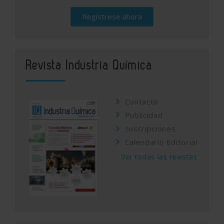
Regístrese ahora
Revista Industria Química
Contacto
Publicidad
Suscripciones
Calendario Editorial
Ver todas las revistas