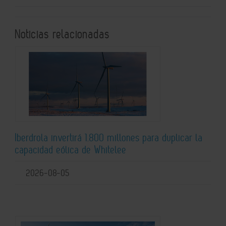
Noticias relacionadas
Iberdrola invertirá 1.800 millones para duplicar la
capacidad eólica de Whitelee
2026-08-05