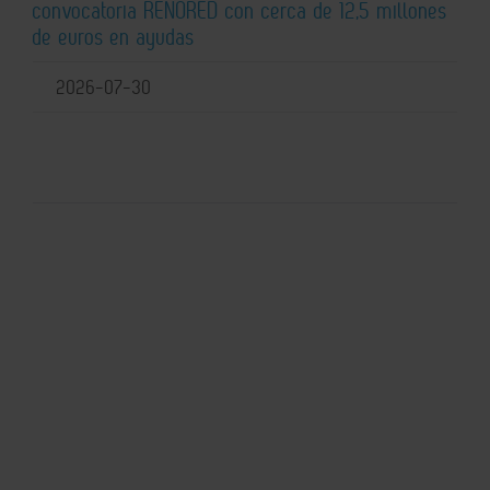
convocatoria RENORED con cerca de 12,5 millones
de euros en ayudas
2026-07-30