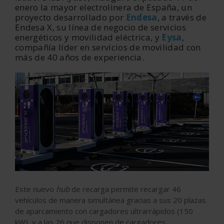
enero la mayor electrolinera de España, un
proyecto desarrollado por
Endesa
, a través de
Endesa X, su línea de negocio de servicios
energéticos y movilidad eléctrica, y
Eysa
,
compañía líder en servicios de movilidad con
más de 40 años de experiencia.
Este nuevo
hub
de recarga permite recargar 46
vehículos de manera simultánea gracias a sus 20 plazas
de aparcamiento con cargadores ultrarrápidos (150
kW), y a las 26 que disponen de cargadores