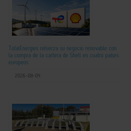
TotalEnergies refuerza su negocio renovable con
la compra de la cartera de Shell en cuatro países
europeos
2026-08-04