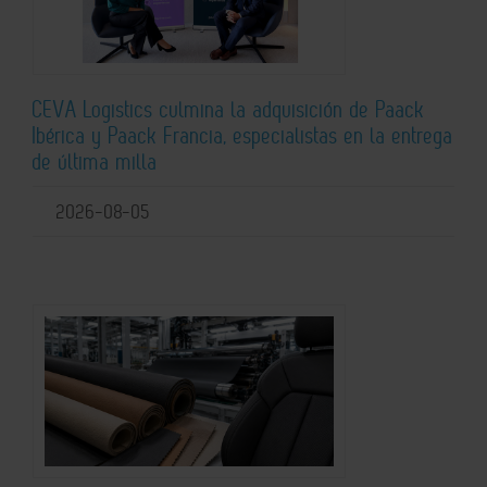
CEVA Logistics culmina la adquisición de Paack
Ibérica y Paack Francia, especialistas en la entrega
de última milla
2026-08-05