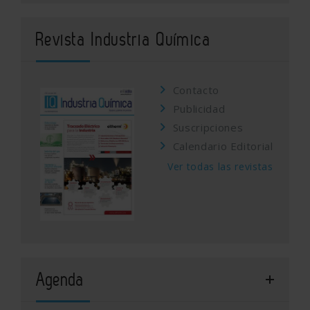
Revista Industria Química
Contacto
Publicidad
Suscripciones
Calendario Editorial
Ver todas las revistas
Agenda