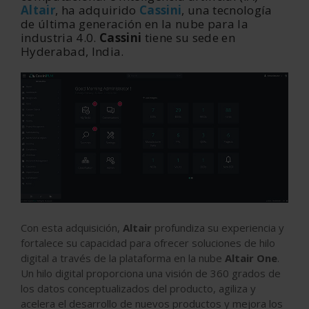
Altair
, ha adquirido
Cassini
, una tecnología
de última generación en la nube para la
industria 4.0.
Cassini
tiene su sede en
Hyderabad, India.
Con esta adquisición,
Altair
profundiza su experiencia y
fortalece su capacidad para ofrecer soluciones de hilo
digital a través de la plataforma en la nube
Altair One
.
Un hilo digital proporciona una visión de 360 grados de
los datos conceptualizados del producto, agiliza y
acelera el desarrollo de nuevos productos y mejora los