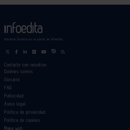
Industria Química es un portal de Infoedita
Contacte con nosotros
Quiénes somos
Glosario
FAQ
Publicidad
Aviso legal
Política de privacidad
Política de cookies
Mapa web