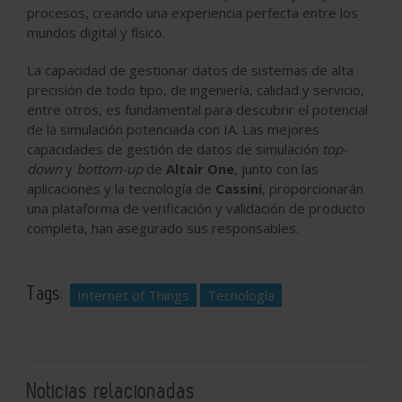
procesos, creando una experiencia perfecta entre los
mundos digital y físico.
La capacidad de gestionar datos de sistemas de alta
precisión de todo tipo, de ingeniería, calidad y servicio,
entre otros, es fundamental para descubrir el potencial
de la simulación potenciada con IA. Las mejores
capacidades de gestión de datos de simulación
top-
down
y
bottom-up
de
Altair One
, junto con las
aplicaciones y la tecnología de
Cassini
, proporcionarán
una plataforma de verificación y validación de producto
completa, han asegurado sus responsables.
Tags:
Internet of Things
Tecnología
Noticias relacionadas