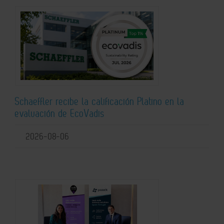
Schaeffler recibe la calificación Platino en la
evaluación de EcoVadis
2026-08-06