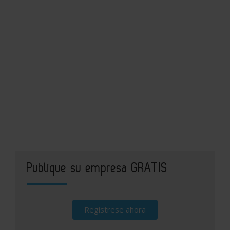
Publique su empresa GRATIS
Regístrese ahora