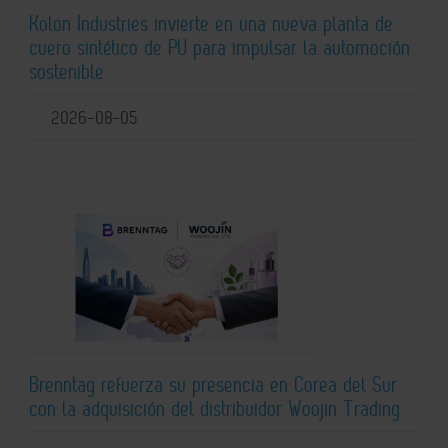
Kolon Industries invierte en una nueva planta de
cuero sintético de PU para impulsar la automoción
sostenible
2026-08-05
Brenntag refuerza su presencia en Corea del Sur
con la adquisición del distribuidor Woojin Trading