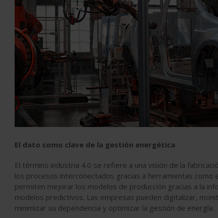
El dato como clave de la gestión energética
El término industria 4.0 se refiere a una visión de la fabrica
los procesos interconectados gracias a herramientas como el
permiten mejorar los modelos de producción gracias a la info
modelos predictivos. Las empresas pueden digitalizar, moni
minimizar su dependencia y optimizar la gestión de energía.