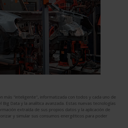
ción más "inteligente", informatizada con todos y cada uno de
 Big Data y la analítica avanzada. Estas nuevas tecnologías
rmación extraída de sus propios datos y la aplicación de
torizar y simular sus consumos energéticos para poder