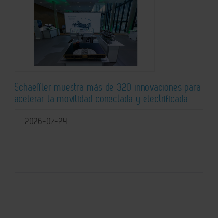
Schaeffler muestra más de 320 innovaciones para
acelerar la movilidad conectada y electrificada
2026-07-24