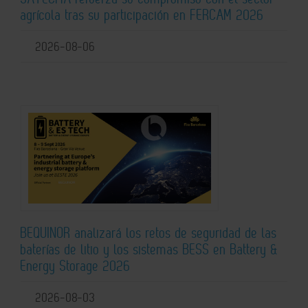
agrícola tras su participación en FERCAM 2026
2026-08-06
BEQUINOR analizará los retos de seguridad de las
baterías de litio y los sistemas BESS en Battery &
Energy Storage 2026
2026-08-03