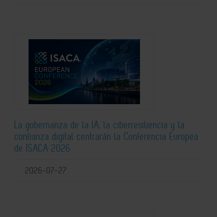
La gobernanza de la IA, la ciberresiliencia y la
confianza digital centrarán la Conferencia Europea
de ISACA 2026
2026-07-27