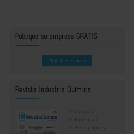
Publique su empresa GRATIS
Regístrese ahora
Revista Industria Química
Contacto
Publicidad
Suscripciones