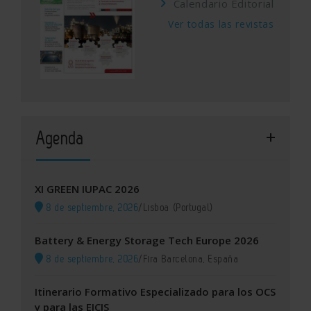
Calendario Editorial
Ver todas las revistas
Agenda
XI GREEN IUPAC 2026
8 de septiembre, 2026
/
Lisboa (Portugal)
Battery & Energy Storage Tech Europe 2026
8 de septiembre, 2026
/
Fira Barcelona, España
Itinerario Formativo Especializado para los OCS
y para las EICIS