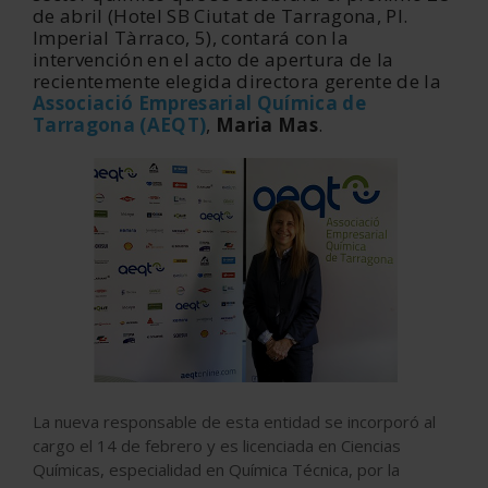
de abril (Hotel SB Ciutat de Tarragona, Pl.
Imperial Tàrraco, 5), contará con la
intervención en el acto de apertura de la
recientemente elegida directora gerente de la
Associació Empresarial Química de
Tarragona (AEQT)
,
Maria Mas
.
La nueva responsable de esta entidad se incorporó al
cargo el 14 de febrero y es licenciada en Ciencias
Químicas, especialidad en Química Técnica, por la