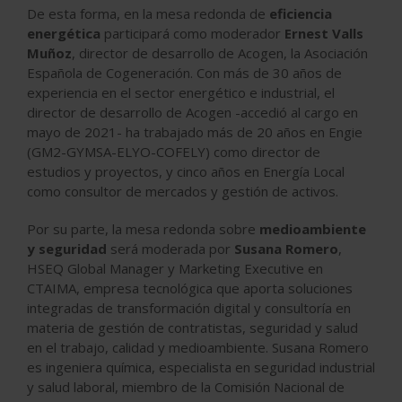
De esta forma, en la mesa redonda de
eficiencia
energética
participará como moderador
Ernest Valls
Muñoz
, director de desarrollo de Acogen, la Asociación
Española de Cogeneración. Con más de 30 años de
experiencia en el sector energético e industrial, el
director de desarrollo de Acogen -accedió al cargo en
mayo de 2021- ha trabajado más de 20 años en Engie
(GM2-GYMSA-ELYO-COFELY) como director de
estudios y proyectos, y cinco años en Energía Local
como consultor de mercados y gestión de activos.
Por su parte, la mesa redonda sobre
medioambiente
y seguridad
será moderada por
Susana Romero
,
HSEQ Global Manager y Marketing Executive en
CTAIMA, empresa tecnológica que aporta soluciones
integradas de transformación digital y consultoría en
materia de gestión de contratistas, seguridad y salud
en el trabajo, calidad y medioambiente. Susana Romero
es ingeniera química, especialista en seguridad industrial
y salud laboral, miembro de la Comisión Nacional de