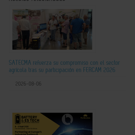
SATECMA refuerza su compromiso con el sector
agrícola tras su participación en FERCAM 2026
2026-08-06