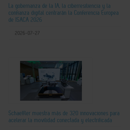
La gobernanza de la IA, la ciberresiliencia y la
confianza digital centrarán la Conferencia Europea
de ISACA 2026
2026-07-27
Schaeffler muestra más de 320 innovaciones para
acelerar la movilidad conectada y electrificada