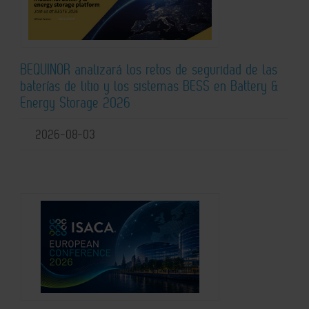
BEQUINOR analizará los retos de seguridad de las
baterías de litio y los sistemas BESS en Battery &
Energy Storage 2026
2026-08-03