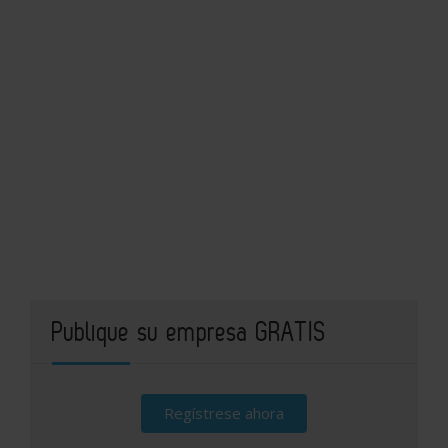
Publique su empresa GRATIS
Regístrese ahora