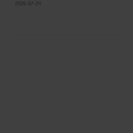
2026-07-24