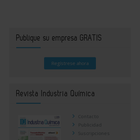
Publique su empresa GRATIS
Regístrese ahora
Revista Industria Química
Contacto
Publicidad
Suscripciones