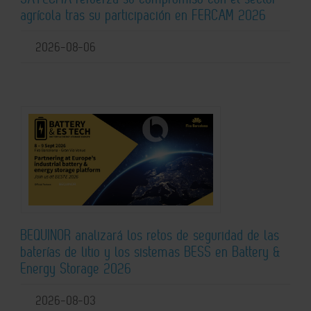
agrícola tras su participación en FERCAM 2026
2026-08-06
BEQUINOR analizará los retos de seguridad de las
baterías de litio y los sistemas BESS en Battery &
Energy Storage 2026
2026-08-03