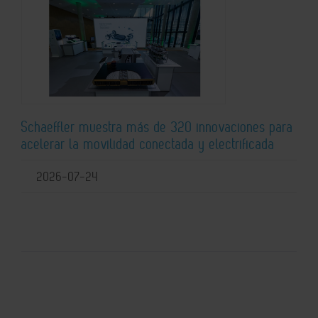
Schaeffler muestra más de 320 innovaciones para
acelerar la movilidad conectada y electrificada
2026-07-24