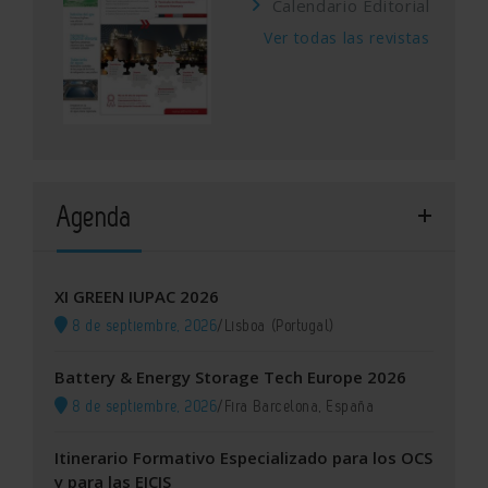
Calendario Editorial
Ver todas las revistas
Agenda
XI GREEN IUPAC 2026
8 de septiembre, 2026
/
Lisboa (Portugal)
Battery & Energy Storage Tech Europe 2026
8 de septiembre, 2026
/
Fira Barcelona, España
Itinerario Formativo Especializado para los OCS
y para las EICIS