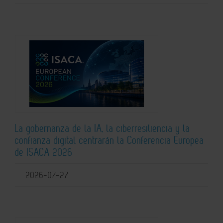
La gobernanza de la IA, la ciberresiliencia y la
confianza digital centrarán la Conferencia Europea
de ISACA 2026
2026-07-27