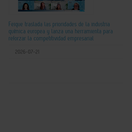
Feique traslada las prioridades de la industria
química europea y lanza una herramienta para
reforzar la competitividad empresarial
2026-07-21