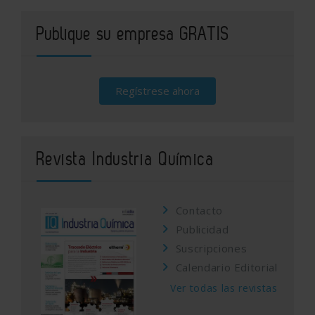
Publique su empresa GRATIS
Regístrese ahora
Revista Industria Química
Contacto
Publicidad
Suscripciones
Calendario Editorial
Ver todas las revistas