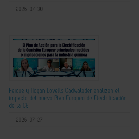
2026-07-30
Feique y Hogan Lovells Cadwalader analizan el
impacto del nuevo Plan Europeo de Electrificación
de la CE
2026-07-27