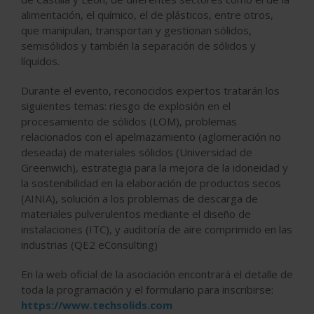
alimentación, el químico, el de plásticos, entre otros,
que manipulan, transportan y gestionan sólidos,
semisólidos y también la separación de sólidos y
líquidos.
Durante el evento, reconocidos expertos tratarán los
siguientes temas: riesgo de explosión en el
procesamiento de sólidos (LOM), problemas
relacionados con el apelmazamiento (aglomeración no
deseada) de materiales sólidos (Universidad de
Greenwich), estrategia para la mejora de la idoneidad y
la sostenibilidad en la elaboración de productos secos
(AINIA), solución a los problemas de descarga de
materiales pulverulentos mediante el diseño de
instalaciones (ITC), y auditoría de aire comprimido en las
industrias (QE2 eConsulting)
En la web oficial de la asociación encontrará el detalle de
toda la programación y el formulario para inscribirse:
https://www.techsolids.com