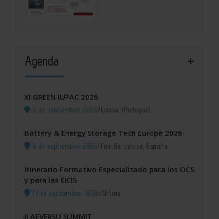
Agenda
XI GREEN IUPAC 2026
8 de septiembre, 2026
/
Lisboa (Portugal)
Battery & Energy Storage Tech Europe 2026
8 de septiembre, 2026
/
Fira Barcelona, España
Itinerario Formativo Especializado para los OCS
y para las EICIS
14 de septiembre, 2026
/
Online
II AEVERSU SUMMIT