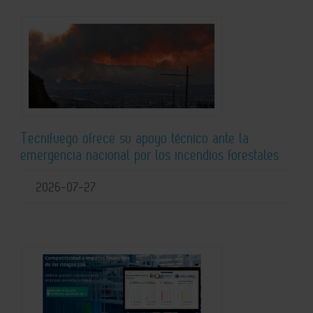
Tecnifuego ofrece su apoyo técnico ante la
emergencia nacional por los incendios forestales
2026-07-27