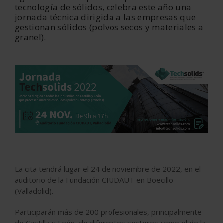
tecnología de sólidos, celebra este año una
jornada técnica dirigida a las empresas que
gestionan sólidos (polvos secos y materiales a
granel).
La cita tendrá lugar el 24 de noviembre de 2022, en el
auditorio de la Fundación CIUDAUT en Boecillo
(Valladolid).
Participarán más de 200 profesionales, principalmente
de Castilla y León, de diferentes sectores como el de la