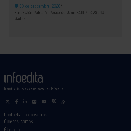
29 de septiembre, 2026
/
Fundación Pablo VI Paseo de Juan XXIII Nº3 28040
Madrid
Industria Química es un portal de Infoedita
Contacte con nosotros
Quiénes somos
Glosario