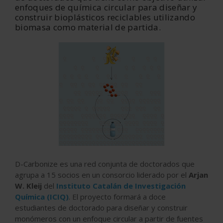
enfoques de química circular para diseñar y
construir bioplásticos reciclables utilizando
biomasa como material de partida.
D-Carbonize es una red conjunta de doctorados que
agrupa a 15 socios en un consorcio liderado por el
Arjan
W. Kleij
del
Instituto Catalán de Investigación
Química (ICIQ)
. El proyecto formará a doce
estudiantes de doctorado para diseñar y construir
monómeros con un enfoque circular a partir de fuentes