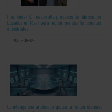
Fraunhofer ILT desarrolla procesos de fabricación
basados en láser para recubrimientos funcionales
industriales
2026-08-04
La inteligencia artificial impulsa la mayor ofensiva