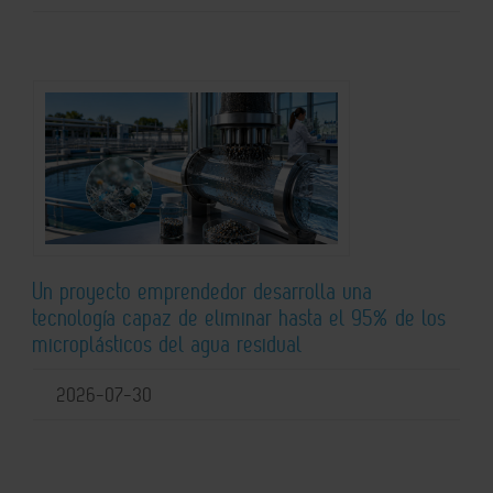
Un proyecto emprendedor desarrolla una
tecnología capaz de eliminar hasta el 95% de los
microplásticos del agua residual
2026-07-30