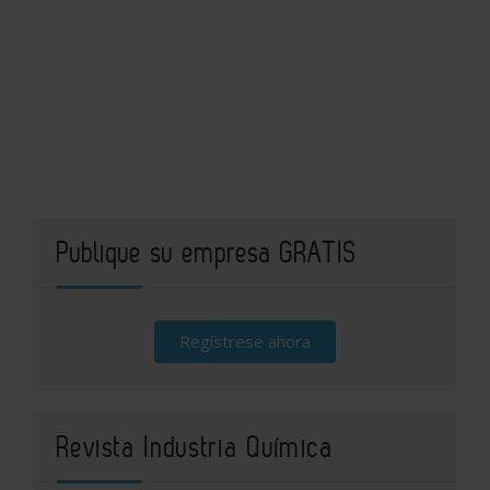
Publique su empresa GRATIS
Regístrese ahora
Revista Industria Química