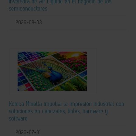
inversora de Air Liquide en el negocio de los
semiconductores
2026-08-03
Konica Minolta impulsa la impresión industrial con
soluciones en cabezales, tintas, hardware y
software
2026-07-31