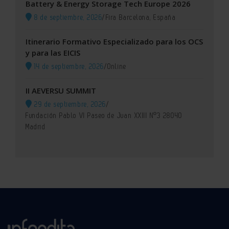
Battery & Energy Storage Tech Europe 2026
8 de septiembre, 2026
/
Fira Barcelona, España
Itinerario Formativo Especializado para los OCS
y para las EICIS
14 de septiembre, 2026
/
Online
II AEVERSU SUMMIT
29 de septiembre, 2026
/
Fundación Pablo VI Paseo de Juan XXIII Nº3 28040
Madrid