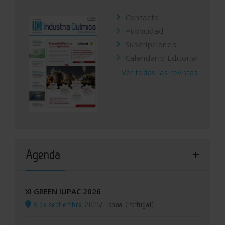
Contacto
Publicidad
Suscripciones
Calendario Editorial
Ver todas las revistas
Agenda
XI GREEN IUPAC 2026
8 de septiembre, 2026
/
Lisboa (Portugal)