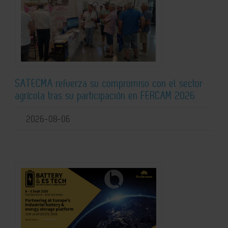
SATECMA refuerza su compromiso con el sector
agrícola tras su participación en FERCAM 2026
2026-08-06