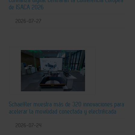
de ISACA 2026
2026-07-27
Schaeffler muestra más de 320 innovaciones para
acelerar la movilidad conectada y electrificada
2026-07-24