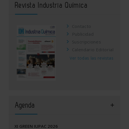
Revista Industria Química
Contacto
Publicidad
Suscripciones
Calendario Editorial
Ver todas las revistas
Agenda
XI GREEN IUPAC 2026