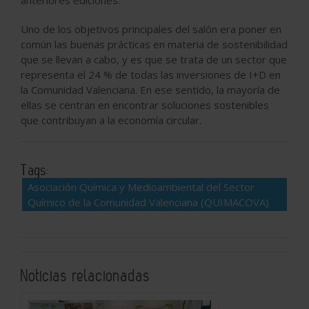
Uno de los objetivos principales del salón era poner en
común las buenas prácticas en materia de sostenibilidad
que se llevan a cabo, y es que se trata de un sector que
representa el 24 % de todas las inversiones de I+D en
la Comunidad Valenciana. En ese sentido, la mayoría de
ellas se centran en encontrar soluciones sostenibles
que contribuyan a la economía circular.
Tags:
Asociación Química y Medioambiental del Sector
Químico de la Comunidad Valenciana (QUIMACOVA)
Noticias relacionadas