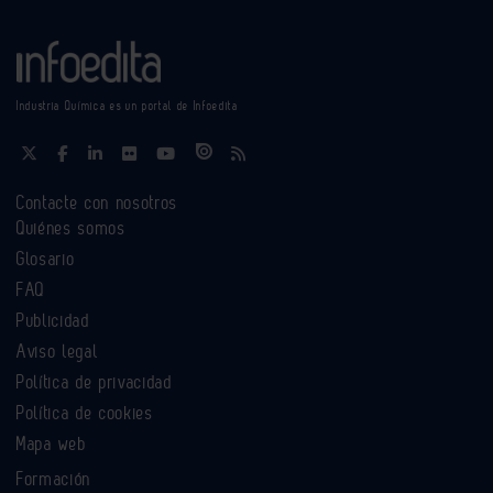
Industria Química es un portal de Infoedita
Contacte con nosotros
Quiénes somos
Glosario
FAQ
Publicidad
Aviso legal
Política de privacidad
Política de cookies
Mapa web
Formación