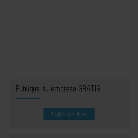
Publique su empresa GRATIS
Regístrese ahora