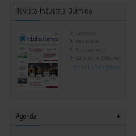
Revista Industria Química
Contacto
Publicidad
Suscripciones
Calendario Editorial
Ver todas las revistas
Agenda