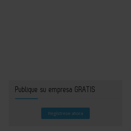
Publique su empresa GRATIS
Regístrese ahora