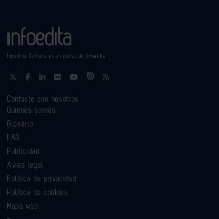
Industria Química es un portal de Infoedita
Contacte con nosotros
Quiénes somos
Glosario
FAQ
Publicidad
Aviso legal
Política de privacidad
Política de cookies
Mapa web