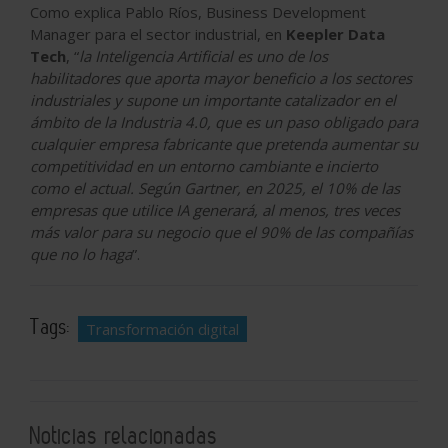
Como explica Pablo Ríos, Business Development
Manager para el sector industrial, en
Keepler Data
Tech
, “
la Inteligencia Artificial es uno de los
habilitadores que aporta mayor beneficio a los sectores
industriales y supone un importante catalizador en el
ámbito de la Industria 4.0, que es un paso obligado para
cualquier empresa fabricante que pretenda aumentar su
competitividad en un entorno cambiante e incierto
como el actual. Según Gartner, en 2025, el 10% de las
empresas que utilice IA generará, al menos, tres veces
más valor para su negocio que el 90% de las compañías
que no lo haga
”.
Tags:
Transformación digital
Noticias relacionadas