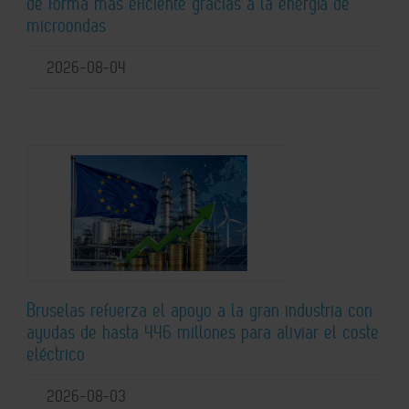
de forma más eficiente gracias a la energía de
microondas
2026-08-04
Bruselas refuerza el apoyo a la gran industria con
ayudas de hasta 446 millones para aliviar el coste
eléctrico
2026-08-03