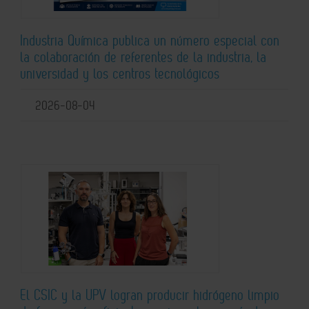
Industria Química publica un número especial con
la colaboración de referentes de la industria, la
universidad y los centros tecnológicos
2026-08-04
El CSIC y la UPV logran producir hidrógeno limpio