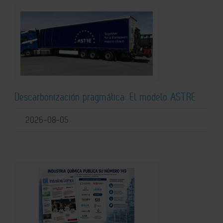
Descarbonización pragmática: El modelo ASTRE
2026-08-05