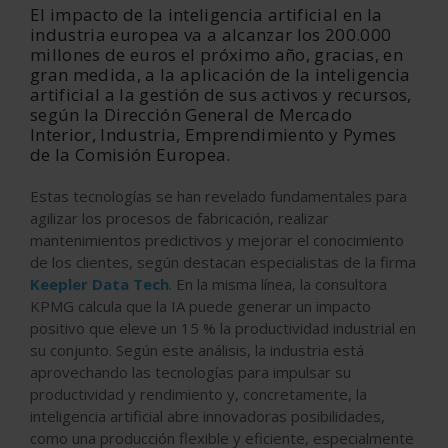
El impacto de la inteligencia artificial en la
industria europea va a alcanzar los 200.000
millones de euros el próximo año, gracias, en
gran medida, a la aplicación de la inteligencia
artificial a la gestión de sus activos y recursos,
según la Dirección General de Mercado
Interior, Industria, Emprendimiento y Pymes
de la Comisión Europea.
Estas tecnologías se han revelado fundamentales para
agilizar los procesos de fabricación, realizar
mantenimientos predictivos y mejorar el conocimiento
de los clientes, según destacan especialistas de la firma
Keepler Data Tech
. En la misma línea, la consultora
KPMG calcula que la IA puede generar un impacto
positivo que eleve un 15 % la productividad industrial en
su conjunto. Según este análisis, la industria está
aprovechando las tecnologías para impulsar su
productividad y rendimiento y, concretamente, la
inteligencia artificial abre innovadoras posibilidades,
como una producción flexible y eficiente, especialmente