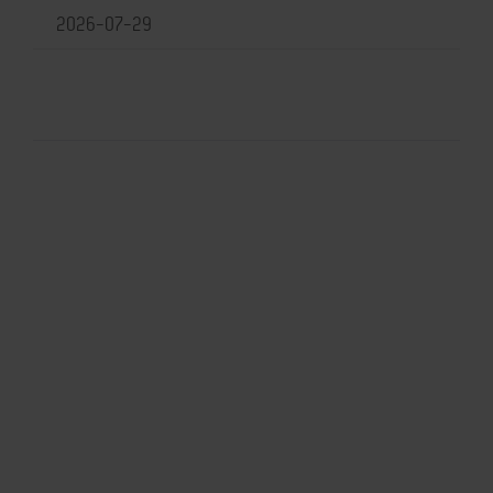
2026-07-29