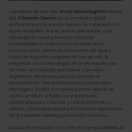
A principios de este año,
Royal HaskoningDHV
informó
que
Schneider Electric
es su proveedor global
preferente para su solución Nereda de tratamiento de
aguas residuales. Gracias a esta colaboración, esta
tecnología de nueva generación mejora la
sostenibilidad, la resiliencia y la eficiencia de los
procesos en las plantas de tratamiento del agua a
través de la gestión completa del ciclo de vida, la
integración con la stecnologías de la información y los
servicios de tecnología operacional, y un mejor
diagnóstico del sistema para los sistemas de
automatización. Una arquitectura lista para la nube,
cibersegura, flexible y escalable permite ahorrar en
costes, al reducir la huella con arquitecturas
simplificadas pero robustas, y reducir emisiones y,
además, está preparada para el futuro con capacidades
de IA y Machine Learning para la mejora continua.
Basada en el estándar IEC61499 de interoperabilidad, la