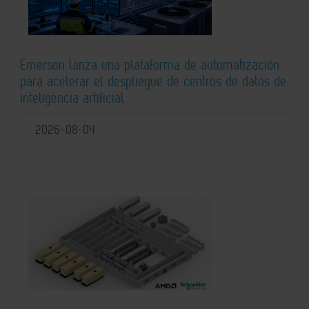
Emerson lanza una plataforma de automatización
para acelerar el despliegue de centros de datos de
inteligencia artificial
2026-08-04