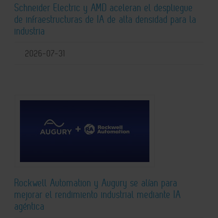
Schneider Electric y AMD aceleran el despliegue
de infraestructuras de IA de alta densidad para la
industria
2026-07-31
Rockwell Automation y Augury se alían para
mejorar el rendimiento industrial mediante IA
agéntica