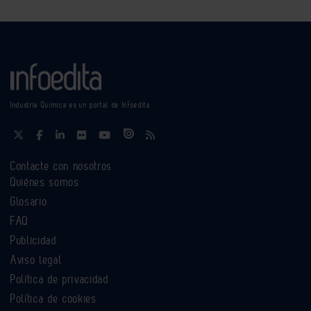
Industria Química es un portal de Infoedita
Contacte con nosotros
Quiénes somos
Glosario
FAQ
Publicidad
Aviso legal
Política de privacidad
Política de cookies