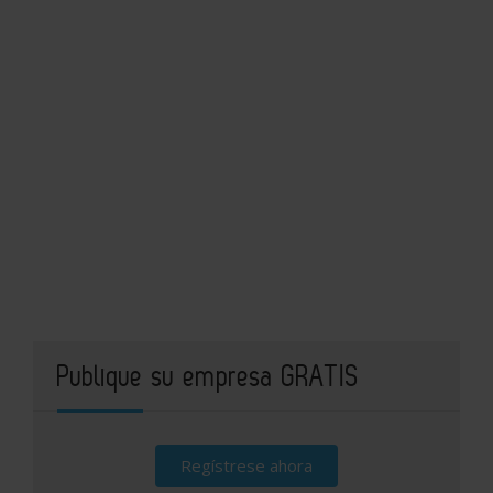
Publique su empresa GRATIS
Regístrese ahora