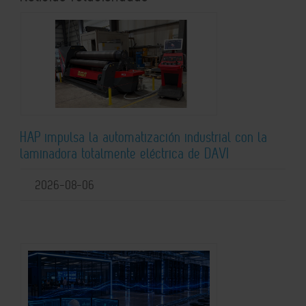
HAP impulsa la automatización industrial con la
laminadora totalmente eléctrica de DAVI
2026-08-06