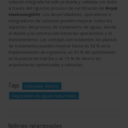
solución integrada ha sido probada y validada con éxito
a través del riguroso proceso de certificación de
Royal
HaskoningDHV
. Los desarrolladores, operadores e
integradores de sistemas pueden mejorar todos los
aspectos del proceso de tratamiento de aguas, desde
el diseño y la construcción hasta las operaciones y el
mantenimiento. Las ventajas son evidentes: las plantas
de tratamiento pueden mejorar hasta un 50 % en la
implementación de ingeniería, un 30 % de optimización
en la puesta en marcha y un 10 % de ahorro en
arquitecturas optimizadas y robustas.
Tags:
Schneider Electric
Depuración de aguas industriales
Noticias relacionadas