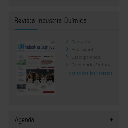
Revista Industria Química
Contacto
Publicidad
Suscripciones
Calendario Editorial
Ver todas las revistas
Agenda