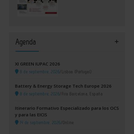
Agenda
XI GREEN IUPAC 2026
8 de septiembre, 2026
/
Lisboa (Portugal)
Battery & Energy Storage Tech Europe 2026
8 de septiembre, 2026
/
Fira Barcelona, España
Itinerario Formativo Especializado para los OCS
y para las EICIS
14 de septiembre, 2026
/
Online