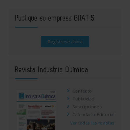
Publique su empresa GRATIS
Regístrese ahora
Revista Industria Química
Contacto
Publicidad
Suscripciones
Calendario Editorial
Ver todas las revistas