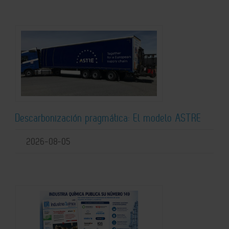
Descarbonización pragmática: El modelo ASTRE
2026-08-05