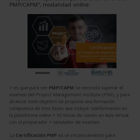
PMP/CAPM”, modalidad
online
.
Y es que para ser
PMP/CAPM
se necesita superar el
examen del Project Management Institute (PMI), y para
alcanzar este objetivo se propone una formación
compuesta de tres fases que incluye: teleformación en
la plataforma online + 30 horas de clases en Aula Virtual
con el preparador + simulador de examen.
La
Certificación PMP
es un reconocimiento para