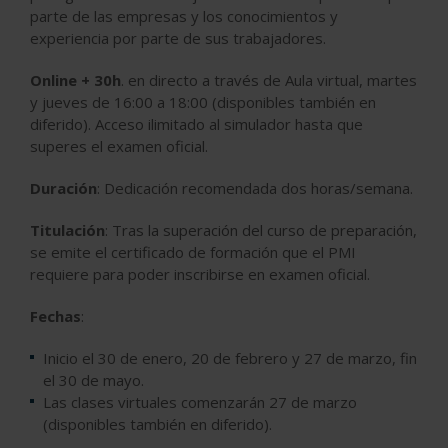
parte de las empresas y los conocimientos y
experiencia por parte de sus trabajadores.
Online + 30h
. en directo a través de Aula virtual, martes
y jueves de 16:00 a 18:00 (disponibles también en
diferido). Acceso ilimitado al simulador hasta que
superes el examen oficial.
Duración
: Dedicación recomendada dos horas/semana.
Titulación
: Tras la superación del curso de preparación,
se emite el certificado de formación que el PMI
requiere para poder inscribirse en examen oficial.
Fechas
:
Inicio el 30 de enero, 20 de febrero y 27 de marzo, fin
el 30 de mayo.
Las clases virtuales comenzarán 27 de marzo
(disponibles también en diferido).