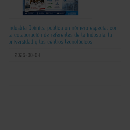
Industria Química publica un número especial con
la colaboración de referentes de la industria, la
universidad y los centros tecnológicos
2026-08-04