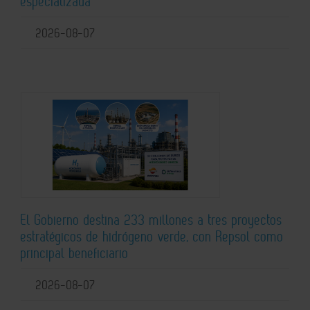
especializada
2026-08-07
El Gobierno destina 233 millones a tres proyectos
estratégicos de hidrógeno verde, con Repsol como
principal beneficiario
2026-08-07