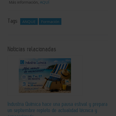
Más información,
AQUÍ
Tags:
ANQUE
Formación
Noticias relacionadas
Industria Química hace una pausa estival y prepara
un septiembre repleto de actualidad técnica y