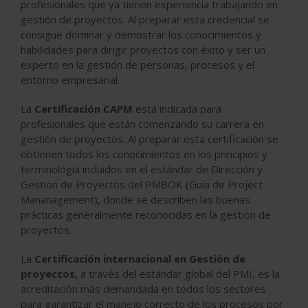
profesionales que ya tienen experiencia trabajando en
gestión de proyectos. Al preparar esta credencial se
consigue dominar y demostrar los conocimientos y
habilidades para dirigir proyectos con éxito y ser un
experto en la gestión de personas, procesos y el
entorno empresarial.
La
Certificación CAPM
está indicada para
profesionales que están comenzando su carrera en
gestión de proyectos. Al preparar esta certificación se
obtienen todos los conocimientos en los principios y
terminología incluidos en el estándar de Dirección y
Gestión de Proyectos del PMBOK (Guía de Project
Mananagement), donde se describen las buenas
prácticas generalmente reconocidas en la gestión de
proyectos.
La
Certificación internacional en Gestión de
proyectos,
a través del estándar global del PMI, es la
acreditación más demandada en todos los sectores
para garantizar el manejo correcto de los procesos por